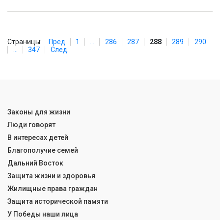
Страницы:
Пред.
1
...
286
287
288
289
290
...
347
След.
Законы для жизни
Люди говорят
В интересах детей
Благополучие семей
Дальний Восток
Защита жизни и здоровья
Жилищные права граждан
Защита исторической памяти
У Победы наши лица