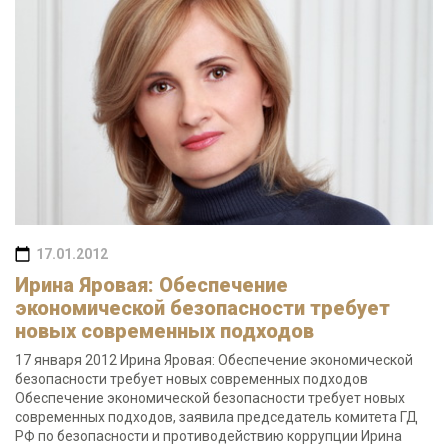
17.01.2012
Ирина Яровая: Обеспечение
экономической безопасности требует
новых современных подходов
17 января 2012 Ирина Яровая: Обеспечение экономической
безопасности требует новых современных подходов
Обеспечение экономической безопасности требует новых
современных подходов, заявила председатель комитета ГД
РФ по безопасности и противодействию коррупции Ирина