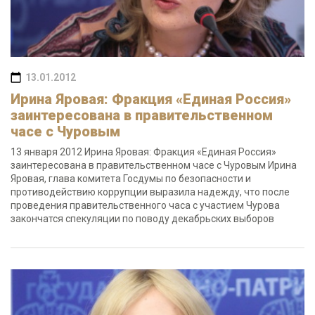
13.01.2012
Ирина Яровая: Фракция «Единая Россия»
заинтересована в правительственном
часе с Чуровым
13 января 2012 Ирина Яровая: Фракция «Единая Россия»
заинтересована в правительственном часе с Чуровым Ирина
Яровая, глава комитета Госдумы по безопасности и
противодействию коррупции выразила надежду, что после
проведения правительственного часа с участием Чурова
закончатся спекуляции по поводу декабрьских выборов