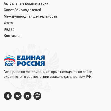
Актуальные комментарии
Совет Законодателей
Международная деятельность
Фото
Видео
Контакты
Все права на материалы, которые находятся на сайте,
охраняются в соответствии с законодательством РФ.