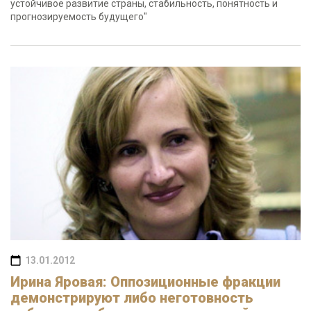
устойчивое развитие страны, стабильность, понятность и
прогнозируемость будущего"
13.01.2012
Ирина Яровая: Оппозиционные фракции
демонстрируют либо неготовность