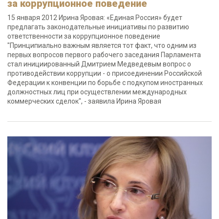
за коррупционное поведение
15 января 2012 Ирина Яровая: «Единая Россия» будет
предлагать законодательные инициативы по развитию
ответственности за коррупционное поведение
"Принципиально важным является тот факт, что одним из
первых вопросов первого рабочего заседания Парламента
стал инициированный Дмитрием Медведевым вопрос о
противодействии коррупции - о присоединении Российской
Федерации к конвенции по борьбе с подкупом иностранных
должностных лиц при осуществлении международных
коммерческих сделок", - заявила Ирина Яровая