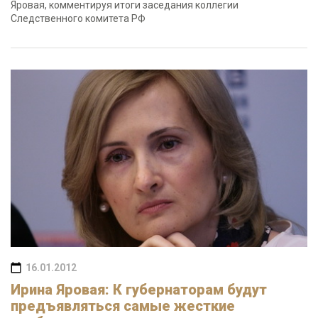
Яровая, комментируя итоги заседания коллегии
Следственного комитета РФ
16.01.2012
Ирина Яровая: К губернаторам будут
предъявляться самые жесткие