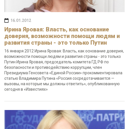
16.01.2012
Ирина Яровая: Власть, как основание
доверия, возможности помощи людям и
развития страны - это только Путин
16 января 2012 Ирина Яровая: Власть, как основание доверия,
возможности помощи людям и развития страны - это только
Путин Ирина Яровая, председатель комитета ГД РФ по
безопасности и противодействию коррупции, член
Президиума Генсовета «Единой России» прокомментировала
статью Владимира Путина «Россия сосредотачивается —
вызовы, на которые мы должны ответить», опубликованную
сегодня в «Известиях»