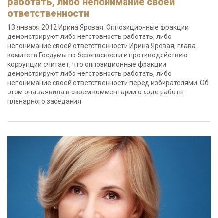
работать, либо непонимание своей
ответственности
13 января 2012 Ирина Яровая: Оппозиционные фракции
демонстрируют либо неготовность работать, либо
непонимание своей ответственности Ирина Яровая, глава
комитета Госдумы по безопасности и противодействию
коррупции считает, что оппозиционные фракции
демонстрируют либо неготовность работать, либо
непонимание своей ответственности перед избирателями. Об
этом она заявила в своем комментарии о ходе работы
пленарного заседания