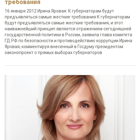
требования
16 января 2012 Ирина Яровая: К губернаторам будут
предъявляться самые жесткие требования К губернаторам
будут предъявляться самые жесткие требования, и этот
наиважнейший принцип является отражением сегодняшней
государственной политики в России, заявила глава комитета
ГД РФ по безопасности и противодействию коррупции Ирина
Яровая, комментируя внесенный в Госдуму президентом
законопроект о прямых выборах губернаторов