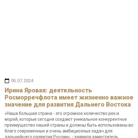
05.07.2024
Ирина Яровая: деятельность
Росморречфлота имеет жизненно важное
значение для развития Дальнего Востока
«Наша большая страна - это огромное количество рек и
морей, которые сегодня создают уникальное конкурентное
преимущество нашей страны и должны быть использованы во
благо современных и очень амбициозных задач для
дальнейшего развития России», - заявила заместитель