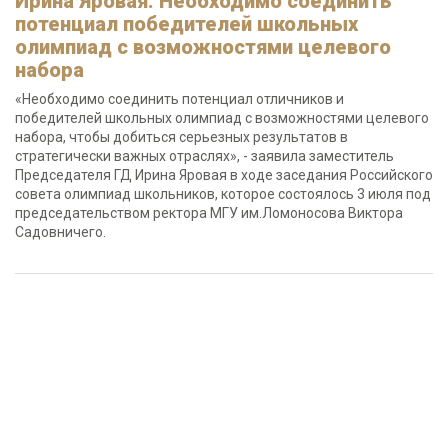
Ирина Яровая: Необходимо соединить
потенциал победителей школьных
олимпиад с возможностями целевого
набора
«Необходимо соединить потенциал отличников и
победителей школьных олимпиад с возможностями целевого
набора, чтобы добиться серьезных результатов в
стратегически важных отраслях», - заявила заместитель
Председателя ГД Ирина Яровая в ходе заседания Российского
совета олимпиад школьников, которое состоялось 3 июля под
председательством ректора МГУ им.Ломоносова Виктора
Садовничего.