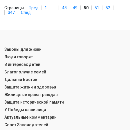
Страницы:
Пред.
1
...
48
49
50
51
52
...
347
След.
Законы для жизни
Люди говорят
В интересах детей
Благополучие семей
Дальний Восток
Защита жизни и здоровья
Жилищные права граждан
Защита исторической памяти
У Победы наши лица
Актуальные комментарии
Совет Законодателей