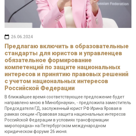
26.06.2024
Предлагаю включить в образовательные
стандарты для юристов и управленцев
обязательное формирование
компетенций по защите национальных
интересов и принятию правовых решений
с учетом национальных интересов
Российской Федерации
В ближайшее время соответствующее предложение будет
направлено мною в Минобрнауки», - предложила заместитель
Председателя ГД, заслуженный юрист РФ Ирина Яровая в
рамках секции «Правовая защита национальных интересов
Российской Федерации в условиях трансформации
миропорядка» на Петербургском международном
юридическом форуме 26 июня.