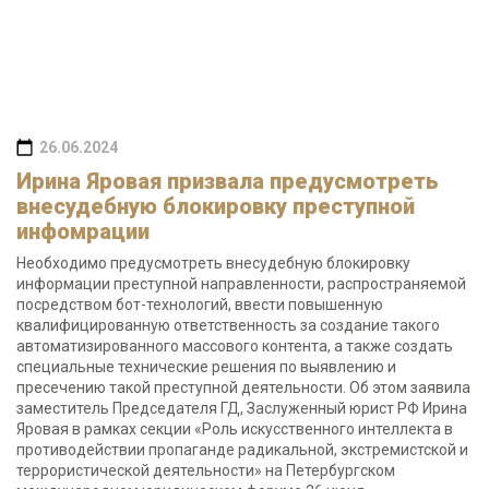
26.06.2024
Ирина Яровая призвала предусмотреть
внесудебную блокировку преступной
инфомрации
Необходимо предусмотреть внесудебную блокировку
информации преступной направленности, распространяемой
посредством бот-технологий, ввести повышенную
квалифицированную ответственность за создание такого
автоматизированного массового контента, а также создать
специальные технические решения по выявлению и
пресечению такой преступной деятельности. Об этом заявила
заместитель Председателя ГД, Заслуженный юрист РФ Ирина
Яровая в рамках секции «Роль искусственного интеллекта в
противодействии пропаганде радикальной, экстремистской и
террористической деятельности» на Петербургском