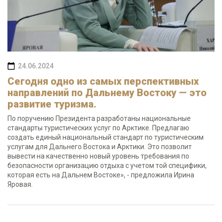
24.06.2024
Сегодня одно из самых перспективных
направлений по Дальнему Востоку — это
развитие туризма.
По поручению Президента разработаны национальные
стандарты туристических услуг по Арктике. Предлагаю
создать единый национальный стандарт по туристическим
услугам для Дальнего Востока и Арктики. Это позволит
вывести на качественно новый уровень требования по
безопасности организацию отдыха с учетом той специфики,
которая есть на Дальнем Востоке», - предложила Ирина
Яровая.