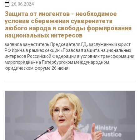
26.06.2024
Защита от иногентов - необходимое
условие сбережения суверенитета
любого народа и свободы формирования
национальных интересов
заявила заместитель Председателя ГД, заслуженный юрист
РФ Ирина в рамках секции «Правовая защита национальных
интересов Российской Федерации в условиях трансформации
миропорядка» на Петербургском международном
юридическом форуме 26 июня.