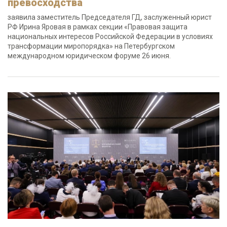
превосходства
заявила заместитель Председателя ГД, заслуженный юрист
РФ Ирина Яровая в рамках секции «Правовая защита
национальных интересов Российской Федерации в условиях
трансформации миропорядка» на Петербургском
международном юридическом форуме 26 июня.