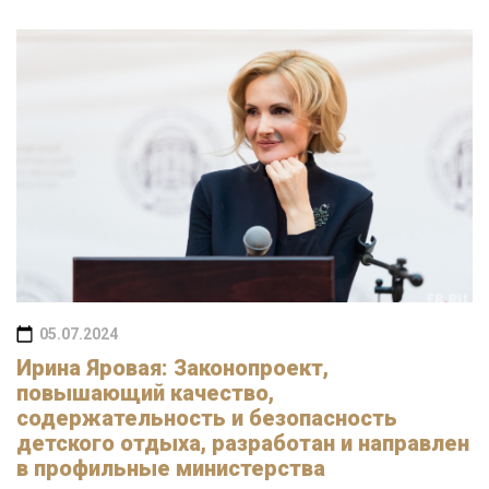
05.07.2024
Ирина Яровая: Законопроект,
повышающий качество,
содержательность и безопасность
детского отдыха, разработан и направлен
в профильные министерства