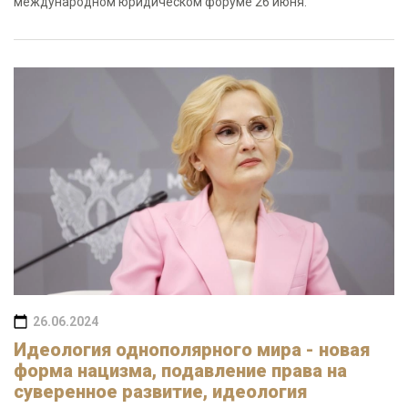
международном юридическом форуме 26 июня.
26.06.2024
Идеология однополярного мира - новая
форма нацизма, подавление права на
суверенное развитие, идеология