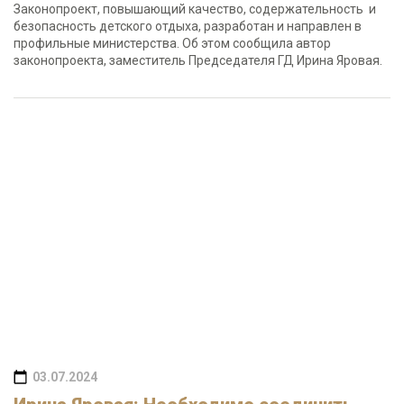
Законопроект, повышающий качество, содержательность и
безопасность детского отдыха, разработан и направлен в
профильные министерства. Об этом сообщила автор
законопроекта, заместитель Председателя ГД Ирина Яровая.
03.07.2024