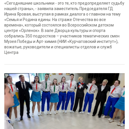
«Сегодняшние школьники - это те, кто предопределяет судьбу
нашей страны», - заявила заместитель Председателя ГД
Ирина Яровая, выступая в рамках диалога о главном на тему
«Семья и Родина едины. На страже Отечества во все
времена», который состоялся во Всероссийском детском
центре «Орленок». В зале Дворца культуры и спорта
собрались 350 подростков – участников тематических смен
Музея Победы и Арт-химия (НИИ «Курчатовский институт»),
вожатые, руководители и специалисты отделов и служб
Центра