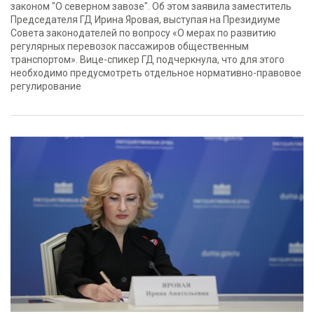
законом "О северном завозе". Об этом заявила заместитель
Председателя ГД Ирина Яровая, выступая на Президиуме
Совета законодателей по вопросу «О мерах по развитию
регулярных перевозок пассажиров общественным
транспортом». Вице-спикер ГД подчеркнула, что для этого
необходимо предусмотреть отдельное нормативно-правовое
регулирование