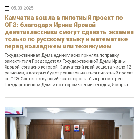
05.03.2025
Камчатка вошла в пилотный проект по
ОГЭ: благодаря Ирине Яровой
девятиклассники смогут сдавать экзамен
только по русскому языку и математике
перед колледжем или техникумом
Государственная Дума единогласно приняла поправку
заместителя Председателя Государственной Думы Ирины
Яровой, согласно которой, Камчатский край вошел в число 12
регионов, в которых будет реализовываться пилотный проект
по ОГЭ. Соответствующий законопроект был рассмотрен
Государственной Думой во втором чтении сегодня, 5 марта.