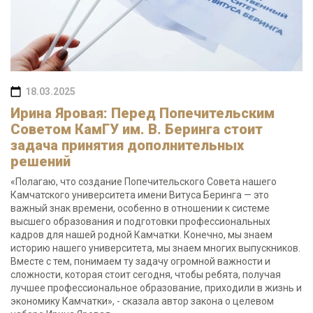
18.03.2025
Ирина Яровая: Перед Попечительским
Советом КамГУ им. В. Беринга стоит
задача принятия дополнительных
решений
«Полагаю, что создание Попечительского Совета нашего
Камчатского университета имени Витуса Беринга — это
важный знак времени, особенно в отношении к системе
высшего образования и подготовки профессиональных
кадров для нашей родной Камчатки. Конечно, мы знаем
историю нашего университета, мы знаем многих выпускников.
Вместе с тем, понимаем ту задачу огромной важности и
сложности, которая стоит сегодня, чтобы ребята, получая
лучшее профессиональное образование, приходили в жизнь и
экономику Камчатки», - сказала автор закона о целевом