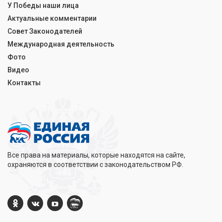
У Победы наши лица
Актуальные комментарии
Совет Законодателей
Международная деятельность
Фото
Видео
Контакты
Все права на материалы, которые находятся на сайте,
охраняются в соответствии с законодательством РФ.