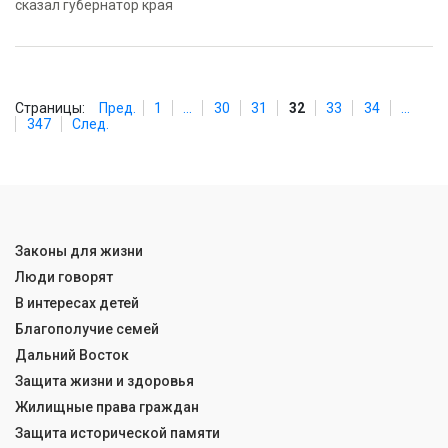
сказал губернатор края
Страницы:
Пред.
1
...
30
31
32
33
34
...
347
След.
Законы для жизни
Люди говорят
В интересах детей
Благополучие семей
Дальний Восток
Защита жизни и здоровья
Жилищные права граждан
Защита исторической памяти