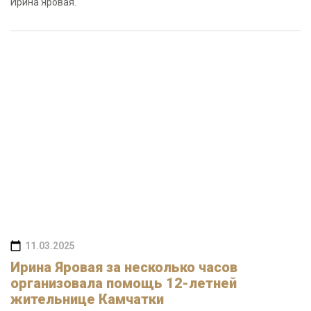
Ирина Яровая.
11.03.2025
Ирина Яровая за несколько часов
организовала помощь 12-летней
жительнице Камчатки