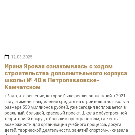
12.03.2025
Ирина Яровая ознакомилась с ходом
строительства дополнительного корпуса
школы № 40 в Петропавловске-
Камчатском
«Рада, что решение, которое было реализовано мной в 2021
году, а именно: выделение средств на строительство школы в
размере 550 миллионов рублей, уже сегодня воплощается в
реальный, большой, красивый проект. Школа с обустроенной
территорией вокруг, с большим пространством, где есть
возможности для организации учебного процесса, досуга
детей, творческой деятельности, занятий спортом», - сказала