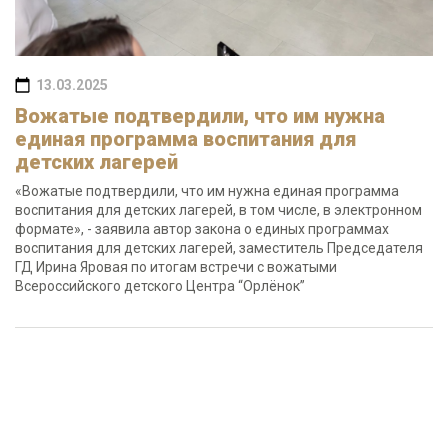
13.03.2025
Вожатые подтвердили, что им нужна
единая программа воспитания для
детских лагерей
«Вожатые подтвердили, что им нужна единая программа
воспитания для детских лагерей, в том числе, в электронном
формате», - заявила автор закона о единых программах
воспитания для детских лагерей, заместитель Председателя
ГД Ирина Яровая по итогам встречи с вожатыми
Всероссийского детского Центра “Орлёнок”