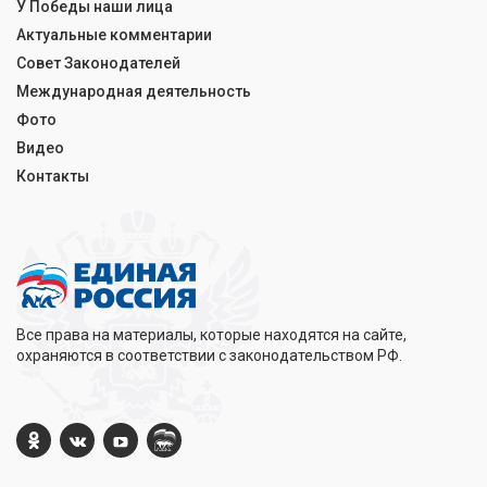
У Победы наши лица
Актуальные комментарии
Совет Законодателей
Международная деятельность
Фото
Видео
Контакты
Все права на материалы, которые находятся на сайте,
охраняются в соответствии с законодательством РФ.