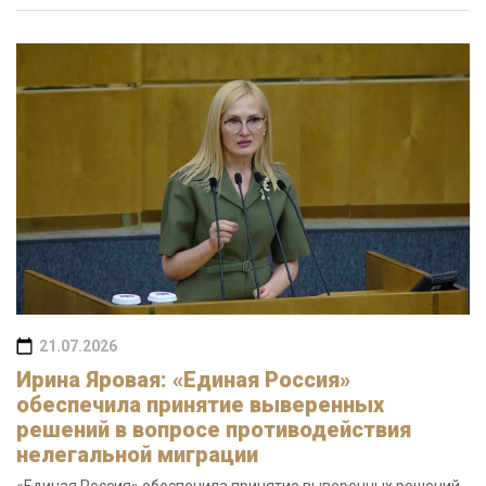
21.07.2026
Ирина Яровая: «Единая Россия»
обеспечила принятие выверенных
решений в вопросе противодействия
нелегальной миграции