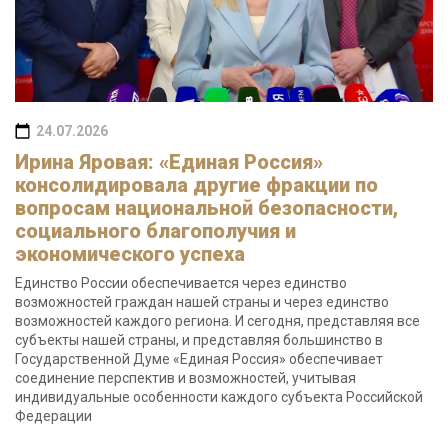
24.07.2026
Ирина Яровая: «Единая Россия»
консолидировала другие фракции по
вопросам национальной безопасности,
социального благополучия и
экономического успеха
Единство России обеспечивается через единство
возможностей граждан нашей страны и через единство
возможностей каждого региона. И сегодня, представляя все
субъекты нашей страны, и представляя большинство в
Государственной Думе «Единая Россия» обеспечивает
соединение перспектив и возможностей, учитывая
индивидуальные особенности каждого субъекта Российской
Федерации