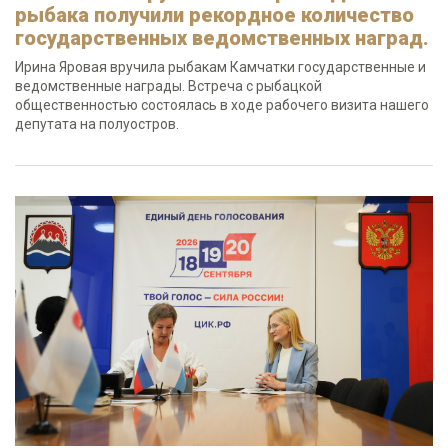
рыбака получили рекордное количество
государственных ведомственных наград.
Ирина Яровая вручила рыбакам Камчатки государственные и
ведомственные награды. Встреча с рыбацкой
общественностью состоялась в ходе рабочего визита нашего
депутата на полуостров.