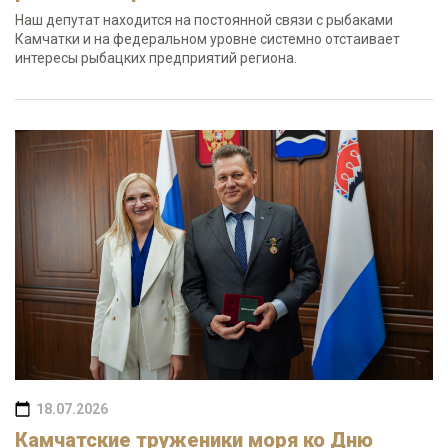
Наш депутат находится на постоянной связи с рыбаками
Камчатки и на федеральном уровне системно отстаивает
интересы рыбацких предприятий региона.
18.07.2026
Камчатские труженики моря ко Дню