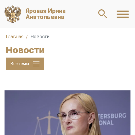
Яровая Ирина
Анатольевна
Главная
Новости
Новости
Все темы