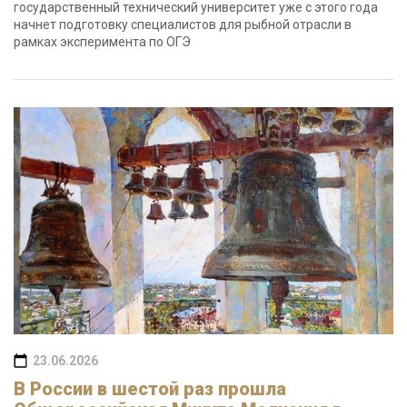
государственный технический университет уже с этого года
начнет подготовку специалистов для рыбной отрасли в
рамках эксперимента по ОГЭ
23.06.2026
В России в шестой раз прошла