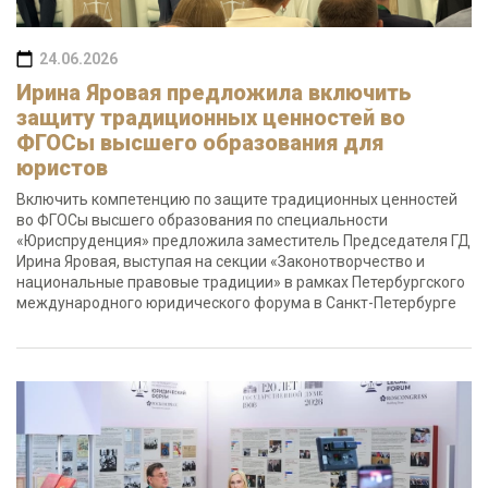
24.06.2026
Ирина Яровая предложила включить
защиту традиционных ценностей во
ФГОСы высшего образования для
юристов
Включить компетенцию по защите традиционных ценностей
во ФГОСы высшего образования по специальности
«Юриспруденция» предложила заместитель Председателя ГД
Ирина Яровая, выступая на секции «Законотворчество и
национальные правовые традиции» в рамках Петербургского
международного юридического форума в Санкт-Петербурге