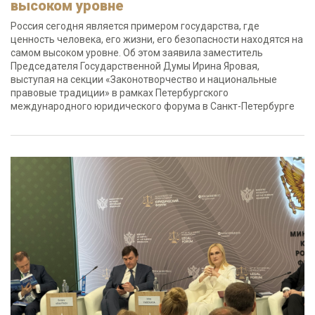
высоком уровне
Россия сегодня является примером государства, где
ценность человека, его жизни, его безопасности находятся на
самом высоком уровне. Об этом заявила заместитель
Председателя Государственной Думы Ирина Яровая,
выступая на секции «Законотворчество и национальные
правовые традиции» в рамках Петербургского
международного юридического форума в Санкт-Петербурге