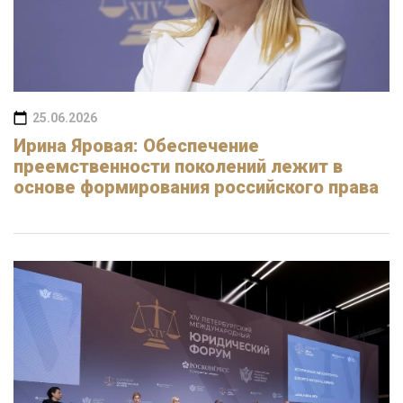
25.06.2026
Ирина Яровая: Обеспечение
преемственности поколений лежит в
основе формирования российского права