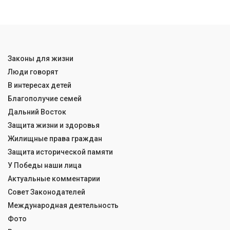
Законы для жизни
Люди говорят
В интересах детей
Благополучие семей
Дальний Восток
Защита жизни и здоровья
Жилищные права граждан
Защита исторической памяти
У Победы наши лица
Актуальные комментарии
Совет Законодателей
Международная деятельность
Фото