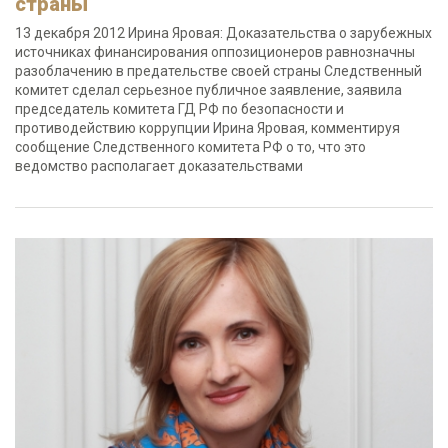
страны
13 декабря 2012 Ирина Яровая: Доказательства о зарубежных
источниках финансирования оппозиционеров равнозначны
разоблачению в предательстве своей страны Следственный
комитет сделал серьезное публичное заявление, заявила
председатель комитета ГД РФ по безопасности и
противодействию коррупции Ирина Яровая, комментируя
сообщение Следственного комитета РФ о то, что это
ведомство располагает доказательствами