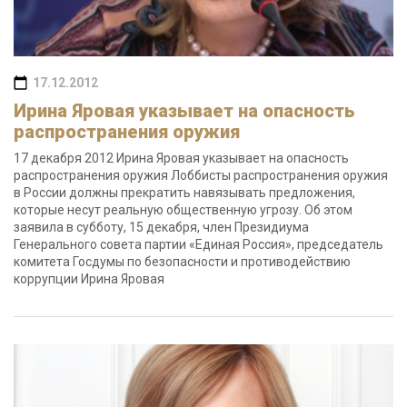
17.12.2012
Ирина Яровая указывает на опасность
распространения оружия
17 декабря 2012 Ирина Яровая указывает на опасность
распространения оружия Лоббисты распространения оружия
в России должны прекратить навязывать предложения,
которые несут реальную общественную угрозу. Об этом
заявила в субботу, 15 декабря, член Президиума
Генерального совета партии «Единая Россия», председатель
комитета Госдумы по безопасности и противодействию
коррупции Ирина Яровая