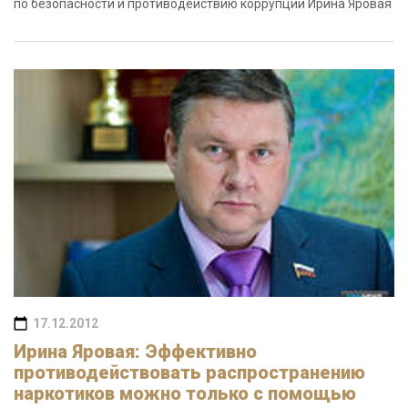
по безопасности и противодействию коррупции Ирина Яровая
17.12.2012
Ирина Яровая: Эффективно
противодействовать распространению
наркотиков можно только с помощью