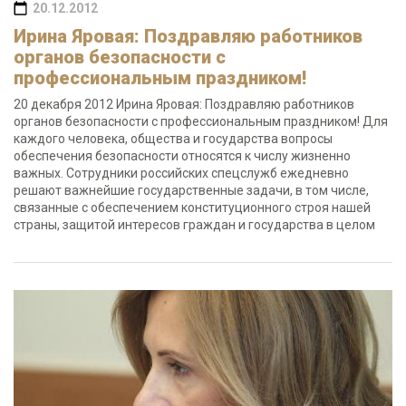
20.12.2012
Ирина Яровая: Поздравляю работников
органов безопасности с
профессиональным праздником!
20 декабря 2012 Ирина Яровая: Поздравляю работников
органов безопасности с профессиональным праздником! Для
каждого человека, общества и государства вопросы
обеспечения безопасности относятся к числу жизненно
важных. Сотрудники российских спецслужб ежедневно
решают важнейшие государственные задачи, в том числе,
связанные с обеспечением конституционного строя нашей
страны, защитой интересов граждан и государства в целом