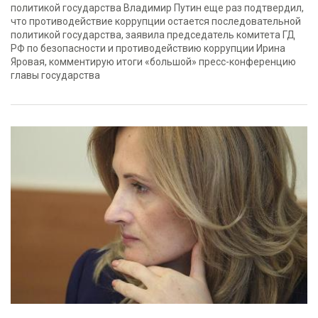
политикой государства Владимир Путин еще раз подтвердил,
что противодействие коррупции остается последовательной
политикой государства, заявила председатель комитета ГД
РФ по безопасности и противодействию коррупции Ирина
Яровая, комментирую итоги «большой» пресс-конференцию
главы государства