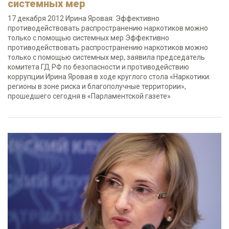
системных мер
17 декабря 2012 Ирина Яровая: Эффективно
противодействовать распространению наркотиков можно
только с помощью системных мер Эффективно
противодействовать распространению наркотиков можно
только с помощью системных мер, заявила председатель
комитета ГД РФ по безопасности и противодействию
коррупции Ирина Яровая в ходе круглого стола «Наркотики:
регионы в зоне риска и благополучные территории»,
прошедшего сегодня в «Парламентской газете»