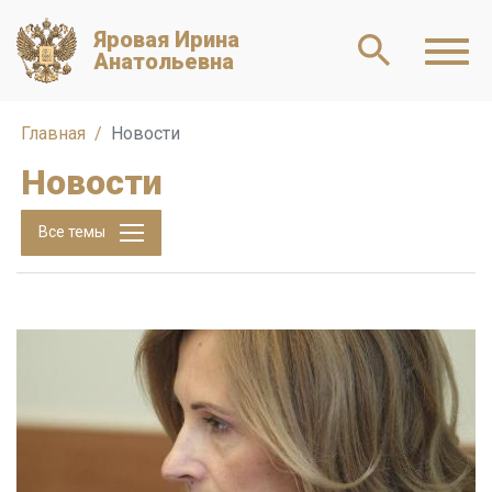
Яровая Ирина
Анатольевна
Главная
Новости
Новости
Все темы