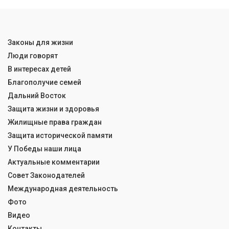
Законы для жизни
Люди говорят
В интересах детей
Благополучие семей
Дальний Восток
Защита жизни и здоровья
Жилищные права граждан
Защита исторической памяти
У Победы наши лица
Актуальные комментарии
Совет Законодателей
Международная деятельность
Фото
Видео
Контакты