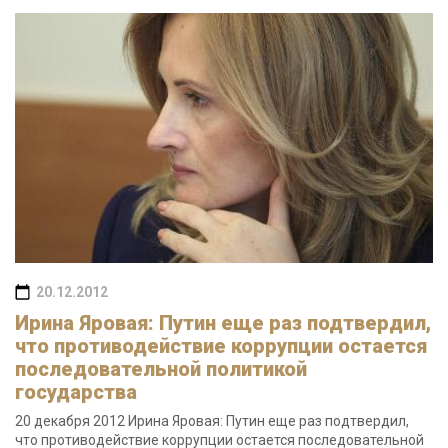
20.12.2012
Ирина Яровая: Путин еще раз подтвердил,
что противодействие коррупции остается
последовательной политикой
государства
20 декабря 2012 Ирина Яровая: Путин еще раз подтвердил,
что противодействие коррупции остается последовательной