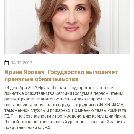
14.12.2012
Ирина Яровая: Государство выполняет
принятые обязательства
14 декабря 2012 Ирина Яровая: Государство выполняет
принятые обязательства Сегодня Госдума в первом чтении
рассматривает правительственный законопроект по
повышению уровня оплаты труда сотрудников ФСКН, ФСИН,
таможенной службы и пожарных. По мнению главы комитета
ГД РФ по безопасности и противодействию коррупции Ирина
Яровой, это качественно новый уровень социальной защиты
представителей служб