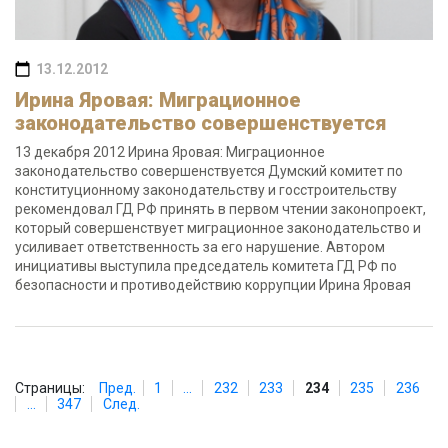
13.12.2012
Ирина Яровая: Миграционное
законодательство совершенствуется
13 декабря 2012 Ирина Яровая: Миграционное
законодательство совершенствуется Думский комитет по
конституционному законодательству и госстроительству
рекомендовал ГД РФ принять в первом чтении законопроект,
который совершенствует миграционное законодательство и
усиливает ответственность за его нарушение. Автором
инициативы выступила председатель комитета ГД РФ по
безопасности и противодействию коррупции Ирина Яровая
Страницы:
Пред.
1
...
232
233
234
235
236
...
347
След.