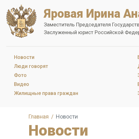
Яровая Ирина Ан
Заместитель Председателя Государст
Заслуженный юрист Российской Феде
Новости
Люди говорят
Фото
Видео
Жилищные права граждан
Главная
Новости
Новости