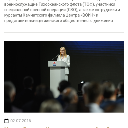
военнослужащие Тихоокеанского флота (ТОФ), участники
специальной военной операции (СВО), а также сотрудники и
курсанты Камчатского филиала Центра «ВОИН» и
представительницы женского общественного движения.
02.07.2026