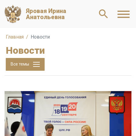
Яровая Ирина
Анатольевна
Главная
Новости
Новости
Все темы