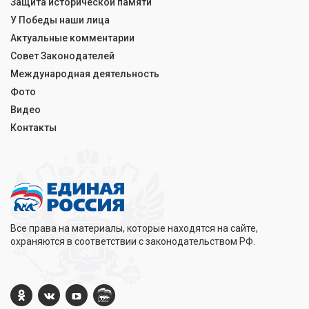
Защита исторической памяти
У Победы наши лица
Актуальные комментарии
Совет Законодателей
Международная деятельность
Фото
Видео
Контакты
Все права на материалы, которые находятся на сайте,
охраняются в соответствии с законодательством РФ.