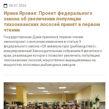
08.07.2026
Ирина Яровая: Проект федерального
закона об увеличении популяции
тихоокеанских лососей принят в первом
чтении
Государственная Дума приняла в первом чтении
законопроект о внесении изменения в статью 9
федерального закона «Об аквакультуре (рыбоводстве)»,
инициированный Законодательным собранием Камчатского
края, реализация которого позволит увеличить популяцию
тихоокеанских лососей, искусственно выращиваемых на
мощностях лососевых рыбоводных заводов.