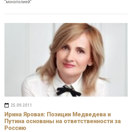
"монополией"
25.09.2011
Ирина Яровая: Позиции Медведева и
Путина основаны на ответственности за
Россию