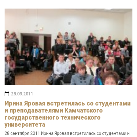
28.09.2011
Ирина Яровая встретилась со студентами
и преподавателями Камчатского
государственного технического
университета
28 сентября 2011 Ирина Яровая встретилась со студентами и