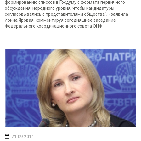
формированию списков в Госдуму с формата первичного
обсуждения, народного уровня, чтобы кандидатуры
согласовывались с представителями общества", - заявила
Ирина Яровая, комментируя сегодняшнее заседание
Федерального координационного совета ОНФ
21.09.2011