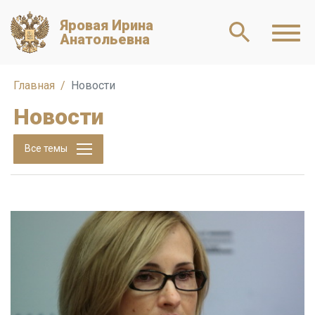
Яровая Ирина
Анатольевна
Главная
Новости
Новости
Все темы