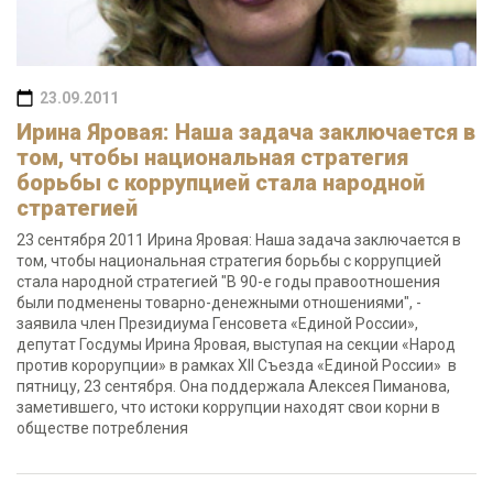
23.09.2011
Ирина Яровая: Наша задача заключается в
том, чтобы национальная стратегия
борьбы с коррупцией стала народной
стратегией
23 сентября 2011 Ирина Яровая: Наша задача заключается в
том, чтобы национальная стратегия борьбы с коррупцией
стала народной стратегией "В 90-е годы правоотношения
были подменены товарно-денежными отношениями", -
заявила член Президиума Генсовета «Единой России»,
депутат Госдумы Ирина Яровая, выступая на секции «Народ
против корорупции» в рамках XII Съезда «Единой России» в
пятницу, 23 сентября. Она поддержала Алексея Пиманова,
заметившего, что истоки коррупции находят свои корни в
обществе потребления