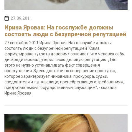
27.09.2011
Ирина Яровая: На госслужбе должны
состоять люди с безупречной репутацией
27 сентября 2011 Ирина Яровая: На госслужбе должны
состоять люди с безупречной репутацией "Сама
формулировка «утрата доверия» означает, что человек себя
дискредитировал, утерял свою деловую репутацию. Для
этого не нужно устанавливать факт совершения
преступления. Здесь достаточно совершение проступка,
которое характеризует чиновника, прокурора, судьи,
следователя и т.д. как лицо, пренебрегающего требованиям,
предъявляемым государственным служащим", - сказала
Ирина Яровая