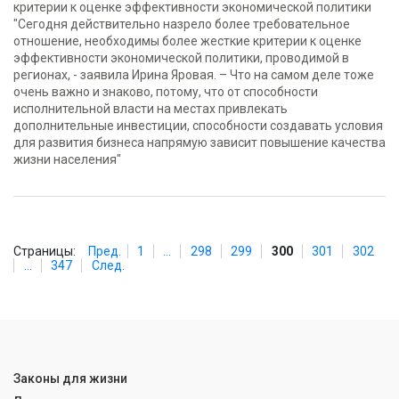
критерии к оценке эффективности экономической политики
"Сегодня действительно назрело более требовательное
отношение, необходимы более жесткие критерии к оценке
эффективности экономической политики, проводимой в
регионах, - заявила Ирина Яровая. – Что на самом деле тоже
очень важно и знаково, потому, что от способности
исполнительной власти на местах привлекать
дополнительные инвестиции, способности создавать условия
для развития бизнеса напрямую зависит повышение качества
жизни населения"
Страницы:
Пред.
1
...
298
299
300
301
302
...
347
След.
Законы для жизни