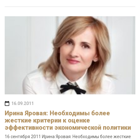
16.09.2011
Ирина Яровая: Необходимы более
жесткие критерии к оценке
эффективности экономической политики
16 сентября 2011 Ирина Яровая: Необходимы более жесткие