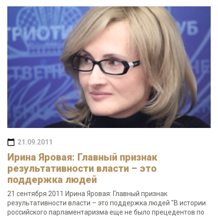
21.09.2011
Ирина Яровая: Главный признак
результативности власти – это
поддержка людей
21 сентября 2011 Ирина Яровая: Главный признак
результативности власти – это поддержка людей "В истории
российского парламентаризма еще не было прецедентов по