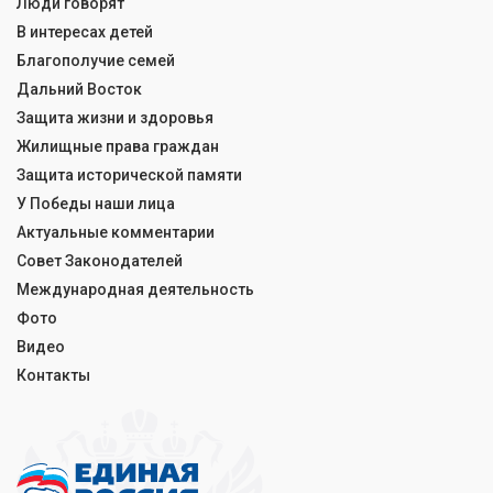
Люди говорят
В интересах детей
Благополучие семей
Дальний Восток
Защита жизни и здоровья
Жилищные права граждан
Защита исторической памяти
У Победы наши лица
Актуальные комментарии
Совет Законодателей
Международная деятельность
Фото
Видео
Контакты