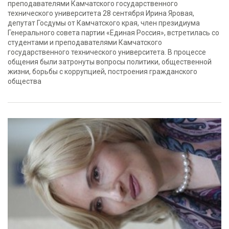
преподавателями Камчатского государственного
технического университета 28 сентября Ирина Яровая,
депутат Госдумы от Камчатского края, член президиума
Генерального совета партии «Единая Россия», встретилась со
студентами и преподавателями Камчатского
государственного технического университета. В процессе
общения были затронуты вопросы политики, общественной
жизни, борьбы с коррупцией, построения гражданского
общества