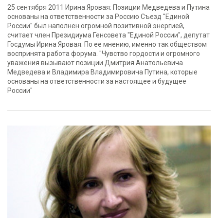
25 сентября 2011 Ирина Яровая: Позиции Медведева и Путина
основаны на ответственности за Россию Съезд "Единой
России" был наполнен огромной позитивной энергией,
считает член Президиума Генсовета "Единой России", депутат
Госдумы Ирина Яровая. По ее мнению, именно так обществом
воспринята работа форума. "Чувство гордости и огромного
уважения вызывают позиции Дмитрия Анатольевича
Медведева и Владимира Владимировича Путина, которые
основаны на ответственности за настоящее и будущее
России"