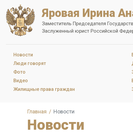
Яровая Ирина Ан
Заместитель Председателя Государст
Заслуженный юрист Российской Феде
Новости
Люди говорят
Фото
Видео
Жилищные права граждан
Главная
Новости
Новости