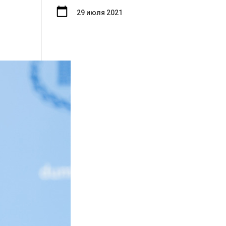
29 июля 2021