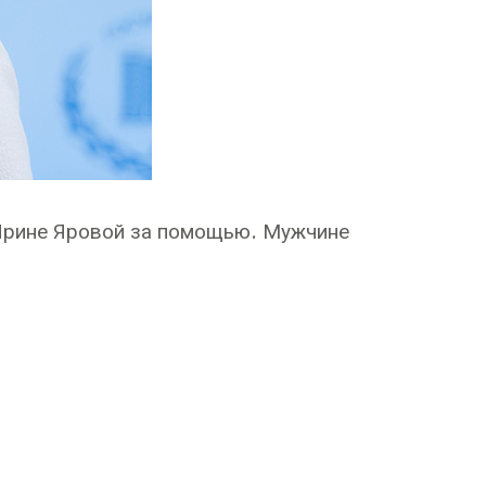
 Ирине Яровой за помощью. Мужчине