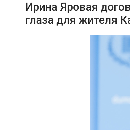
Ирина Яровая догов
глаза для жителя 