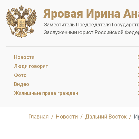
Яровая Ирина Ан
Заместитель Председателя Государст
Заслуженный юрист Российской Феде
Новости
Люди говорят
Фото
Видео
Жилищные права граждан
Главная
Новости
Дальний Восток
И