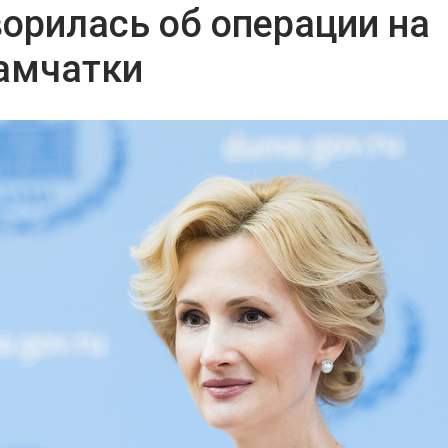
орилась об операции на
Камчатки