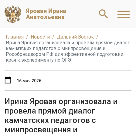
Яровая Ирина
Анатольевна
Главная
Новости
Дальний Восток
Ирина Яровая организовала и провела прямой диалог
камчатских педагогов с минпросвещения и
Рособрнадзором РФ для эффективной подготовки
края к эксперименту по ОГЭ
16 мая 2026
Ирина Яровая организовала и
провела прямой диалог
камчатских педагогов с
минпросвещения и