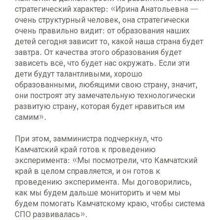
стратегический характер: «Ирина Анатольевна —
очень структурный человек, она стратегически
очень правильно видит: от образования наших
детей сегодня зависит то, какой наша страна будет
завтра. От качества этого образования будет
зависеть всё, что будет нас окружать. Если эти
дети будут талантливыми, хорошо
образованными, любящими свою страну, значит,
они построят эту замечательную технологически
развитую страну, которая будет нравиться им
самим».
При этом, замминистра подчеркнул, что
Камчатский край готов к проведению
эксперимента: «Мы посмотрели, что Камчатский
край в целом справляется, и он готов к
проведению эксперимента. Мы договорились,
как мы будем дальше мониторить и чем мы
будем помогать Камчатскому краю, чтобы система
СПО развивалась».