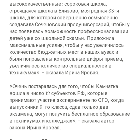
высококачественные: сороковая школа,
строящаяся школа в Елизово, моя родная 33-я
школа, для которой совершенно осмысленно
создавала Сеченовский предуниверсарий, чтобы у
нас появилась возможность профессионализации
детей уже со школьной скамьи. Приложила
максимальные усилия, чтобы у нас увеличилось
количество бюджетных мест в наших вузах и
были поправлены контрольные цифры приема,
увеличилось количество специальностей в
техникумах», - сказала Ирина Яровая.
«Очень постаралась для того, чтобы Камчатка
вошла в число 12 субъектов РФ, которые
принимают участие эксперименте по ОГЭ, когда
выпускники 9-го класса, сдав только два
экзамена, могут получить бесплатное образование
в техникумах и колледжах», - сказала автор
закона Ирина Яровая.