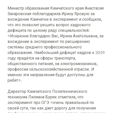
Министр образования Камчатского края Анастасия
Захаровская поблагодарила Ирину Яровую за
вхождение Камчатки в эксперимент и сообщила,
что это позволит решить вопрос кадрового
дефицита по целому ряду специальностей:
«Искренне благодарю Вас, Ирина Анатольевна, за
вхождение в эксперимент по расширению
системы среднего профессионального
образования. Наибольший дефицит кадров к 2029
году придётся на сферы транспорта,
общественного питания, на электромехаников,
профессии сельскохозяйственной отрасли. И
именно эти направления будут доступны для
ребят».
Директор Камчатского Политехнического
техникума Лилиана Буряк отметила, что
эксперимент про ОГЭ «очень правильный по
своей сути, так как дает дорогу для получения