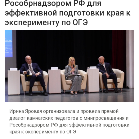
Рособрнадзором РФ для
эффективной подготовки края к
эксперименту по ОГЭ
Ирина Яровая организовала и провела прямой
диалог камчатских педагогов с минпросвещения и
Рособрнадзором РФ для эффективной подготовки
края к эксперименту по ОГЭ