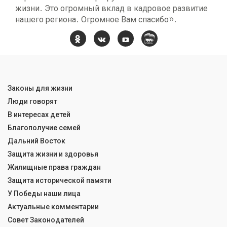
жизни. Это огромный вклад в кадровое развитие
нашего региона. Огромное Вам спасибо».
Законы для жизни
Люди говорят
В интересах детей
Благополучие семей
Дальний Восток
Защита жизни и здоровья
Жилищные права граждан
Защита исторической памяти
У Победы наши лица
Актуальные комментарии
Совет Законодателей