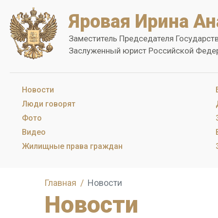
Яровая Ирина Ан
Заместитель Председателя Государст
Заслуженный юрист Российской Феде
Новости
Люди говорят
Фото
Видео
Жилищные права граждан
Главная
Новости
Новости