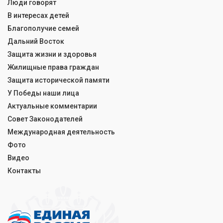
Люди говорят
В интересах детей
Благополучие семей
Дальний Восток
Защита жизни и здоровья
Жилищные права граждан
Защита исторической памяти
У Победы наши лица
Актуальные комментарии
Совет Законодателей
Международная деятельность
Фото
Видео
Контакты