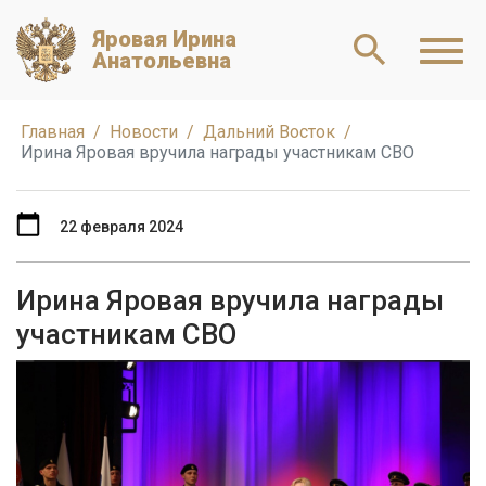
Яровая Ирина
Анатольевна
Главная
Новости
Дальний Восток
Ирина Яровая вручила награды участникам СВО
22 февраля 2024
Ирина Яровая вручила награды
участникам СВО