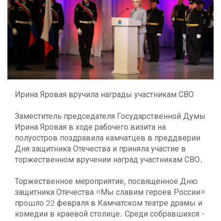
Ирина Яровая вручила награды участникам СВО
Заместитель председателя Государственной Думы
Ирина Яровая в ходе рабочего визита на
полуостров поздравила камчатцев в преддверии
Дня защитника Отечества и приняла участие в
торжественном вручении наград участникам СВО.
Торжественное мероприятие, посвященное Дню
защитника Отечества «Мы славим героев России»
прошло 22 февраля в Камчатском театре драмы и
комедии в краевой столице. Среди собравшихся -