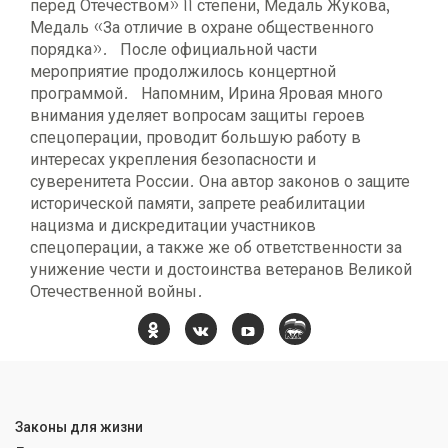
перед Отечеством» II степени, Медаль Жукова,
Медаль «За отличие в охране общественного
порядка». После официальной части
мероприятие продолжилось концертной
программой. Напомним, Ирина Яровая много
внимания уделяет вопросам защиты героев
спецоперации, проводит большую работу в
интересах укрепления безопасности и
суверенитета России. Она автор законов о защите
исторической памяти, запрете реабилитации
нацизма и дискредитации участников
спецоперации, а также же об ответственности за
унижение чести и достоинства ветеранов Великой
Отечественной войны.
Законы для жизни