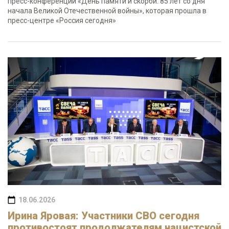
пресс-конференции «День памяти и скорби: 85 лет со дня
начала Великой Отечественной войны», которая прошла в
пресс-центре «Россия сегодня»
18.06.2026
Ирина Яровая: Участники СВО сегодня
противостоят продолжателям нацистской