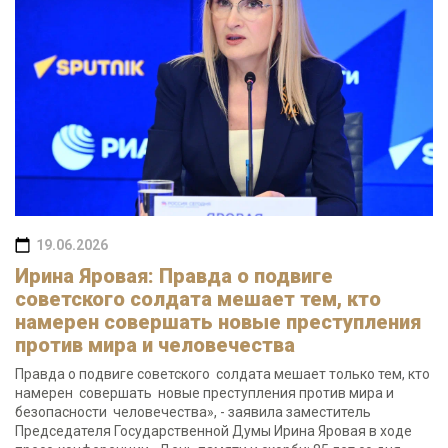
19.06.2026
Ирина Яровая: Правда о подвиге
советского солдата мешает тем, кто
намерен совершать новые преступления
против мира и человечества
Правда о подвиге советского солдата мешает только тем, кто
намерен совершать новые преступления против мира и
безопасности человечества», - заявила заместитель
Председателя Государственной Думы Ирина Яровая в ходе