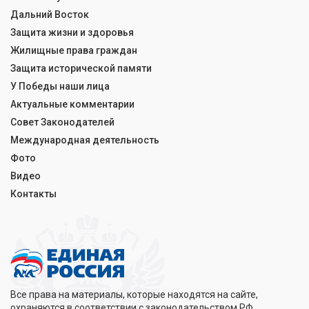
Дальний Восток
Защита жизни и здоровья
Жилищные права граждан
Защита исторической памяти
У Победы наши лица
Актуальные комментарии
Совет Законодателей
Международная деятельность
Фото
Видео
Контакты
Все права на материалы, которые находятся на сайте,
охраняются в соответствии с законодательством РФ.