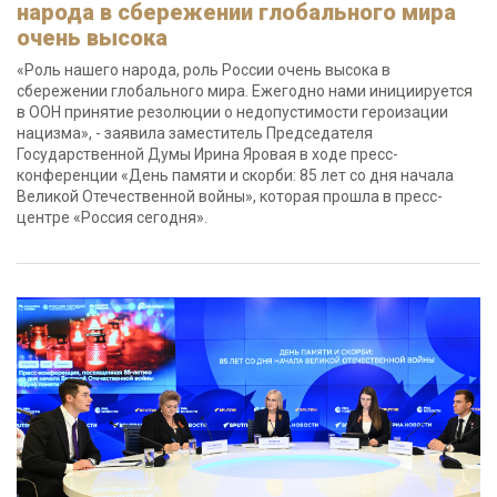
народа в сбережении глобального мира
очень высока
«Роль нашего народа, роль России очень высока в
сбережении глобального мира. Ежегодно нами инициируется
в ООН принятие резолюции о недопустимости героизации
нацизма», - заявила заместитель Председателя
Государственной Думы Ирина Яровая в ходе пресс-
конференции «День памяти и скорби: 85 лет со дня начала
Великой Отечественной войны», которая прошла в пресс-
центре «Россия сегодня».