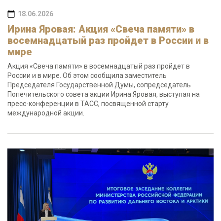
18.06.2026
Ирина Яровая: Акция «Свеча памяти» в
восемнадцатый раз пройдет в России и в
мире
Акция «Свеча памяти» в восемнадцатый раз пройдет в
России и в мире. Об этом сообщила заместитель
Председателя Государственной Думы, сопредседатель
Попечительского совета акции Ирина Яровая, выступая на
пресс-конференции в ТАСС, посвященной старту
международной акции.