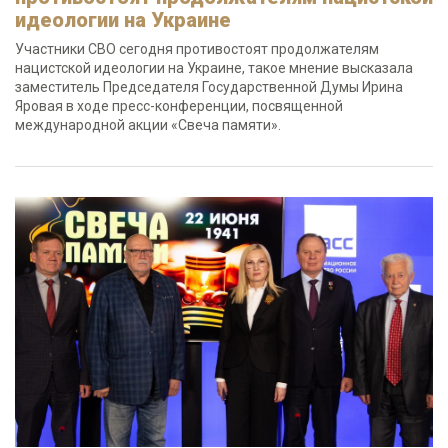
идеологии на Украине
Участники СВО сегодня противостоят продолжателям
нацистской идеологии на Украине, такое мнение высказала
заместитель Председателя Государственной Думы Ирина
Яровая в ходе пресс-конференции, посвященной
международной акции «Свеча памяти».