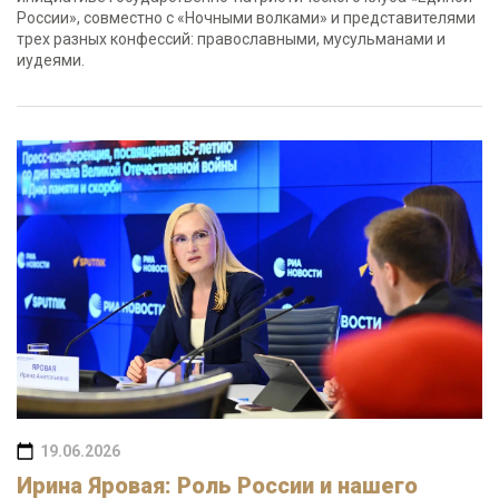
России», совместно с «Ночными волками» и представителями
трех разных конфессий: православными, мусульманами и
иудеями.
19.06.2026
Ирина Яровая: Роль России и нашего