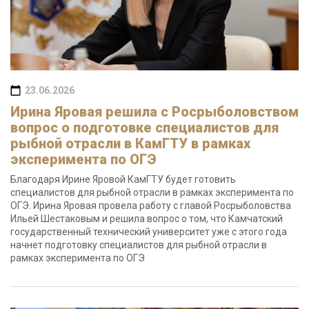
23.06.2026
Ирина Яровая решила с Росрыболовством
вопрос о подготовке специалистов для
рыбной отрасли в КамГТУ в рамках
эксперимента по ОГЭ
Благодаря Ирине Яровой КамГТУ будет готовить
специалистов для рыбной отрасли в рамках эксперимента по
ОГЭ. Ирина Яровая провела работу с главой Росрыболовства
Ильей Шестаковым и решила вопрос о том, что Камчатский
государственный технический университет уже с этого года
начнет подготовку специалистов для рыбной отрасли в
рамках эксперимента по ОГЭ