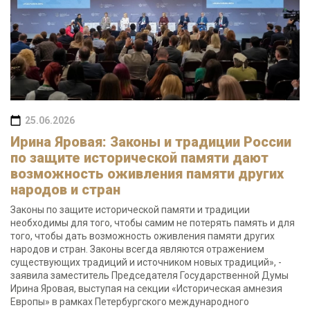
25.06.2026
Ирина Яровая: Законы и традиции России
по защите исторической памяти дают
возможность оживления памяти других
народов и стран
Законы по защите исторической памяти и традиции
необходимы для того, чтобы самим не потерять память и для
того, чтобы дать возможность оживления памяти других
народов и стран. Законы всегда являются отражением
существующих традиций и источником новых традиций», -
заявила заместитель Председателя Государственной Думы
Ирина Яровая, выступая на секции «Историческая амнезия
Европы» в рамках Петербургского международного