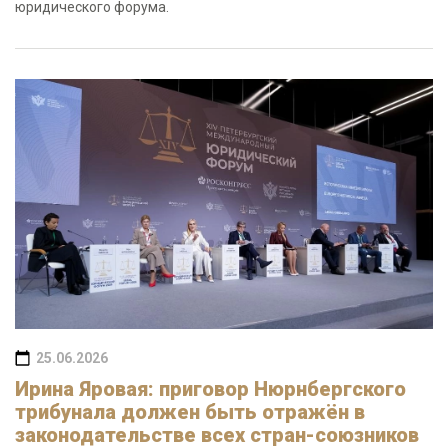
юридического форума.
25.06.2026
Ирина Яровая: приговор Нюрнбергского
трибунала должен быть отражён в
законодательстве всех стран-союзников