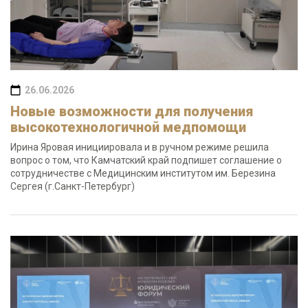
26.06.2026
Новые возможности для получения
высокотехнологичной медпомощи
Ирина Яровая инициировала и в ручном режиме решила
вопрос о том, что Камчатский край подпишет соглашение о
сотрудничестве с Медицинским институтом им. Березина
Сергея (г.Санкт-Петербург)