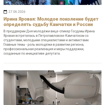
27.06.2026
Ирина Яровая: Молодое поколение будет
определять судьбу Камчатки и России
В преддверии Дня молодёжи вице-спикер Госдумы Ирина
Яровая встретилась в Петропавловске-Камчатском со
студентами, молодыми специалистами и активистами.
Главные темы - роль молодёжи в развитии региона,
профессиональная реализация и меры поддержки,
созданные по инициативе депутата.