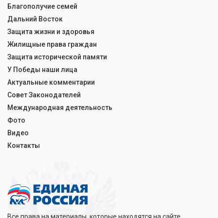
Благополучие семей
Дальний Восток
Защита жизни и здоровья
Жилищные права граждан
Защита исторической памяти
У Победы наши лица
Актуальные комментарии
Совет Законодателей
Международная деятельность
Фото
Видео
Контакты
Все права на материалы, которые находятся на сайте,