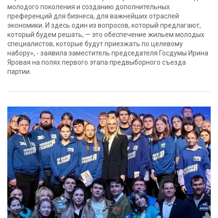
молодого поколения и созданию дополнительных
преференций для бизнеса, для важнейших отраслей
экономики. И здесь один из вопросов, который предлагают,
который будем решать, — это обеспечение жильем молодых
специалистов, которые будут приезжать по целевому
набору», - заявила заместитель председателя Госдумы Ирина
Яровая на полях первого этапа предвыборного съезда
партии.