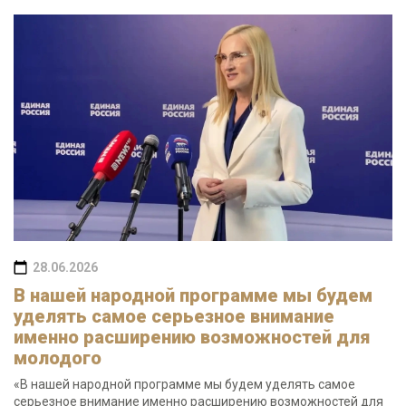
28.06.2026
В нашей народной программе мы будем
уделять самое серьезное внимание
именно расширению возможностей для
молодого
«В нашей народной программе мы будем уделять самое
серьезное внимание именно расширению возможностей для