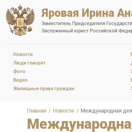
Яровая Ирина Ан
Заместитель Председателя Государст
Заслуженный юрист Российской Феде
Новости
Люди говорят
Фото
Видео
Жилищные права граждан
Главная
Новости
Международная дея
Международна