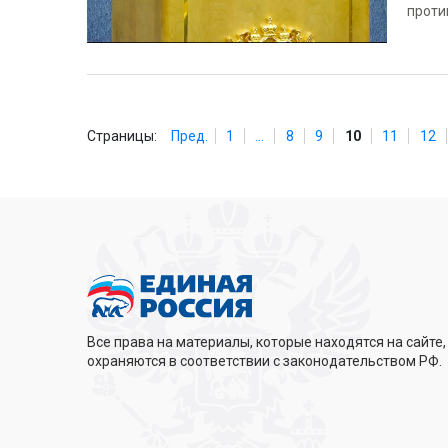
проти
Страницы:
Пред.
1
...
8
9
10
11
12
Все права на материалы, которые находятся на сайте,
охраняются в соответствии с законодательством РФ.