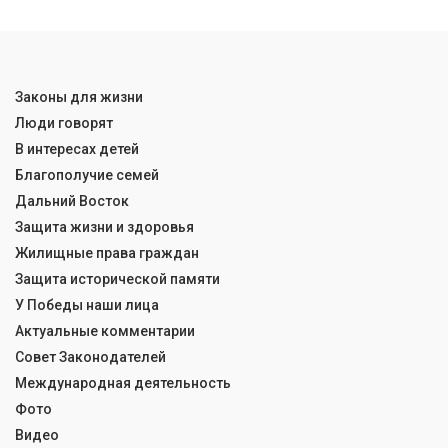
Законы для жизни
Люди говорят
В интересах детей
Благополучие семей
Дальний Восток
Защита жизни и здоровья
Жилищные права граждан
Защита исторической памяти
У Победы наши лица
Актуальные комментарии
Совет Законодателей
Международная деятельность
Фото
Видео