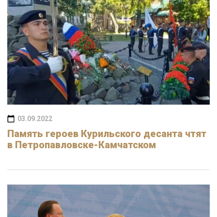
03.09.2022
Память героев Курильского десанта чтят
в Петропавловске-Камчатском