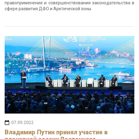
правоприменения и совершенствования законодательства в
сфере развития ДФО и Арктической зоны
07.09.2022
Владимир Путин принял участие в