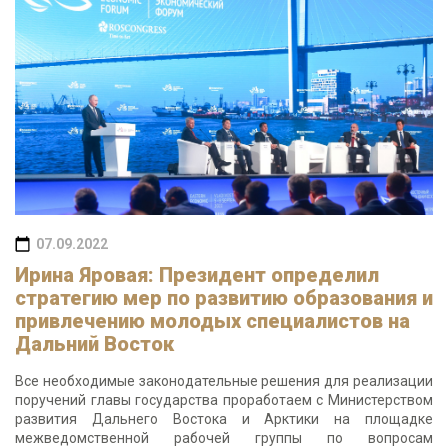
07.09.2022
Ирина Яровая: Президент определил
стратегию мер по развитию образования и
привлечению молодых специалистов на
Дальний Восток
Все необходимые законодательные решения для реализации
поручений главы государства проработаем с Министерством
развития Дальнего Востока и Арктики на площадке
межведомственной рабочей группы по вопросам