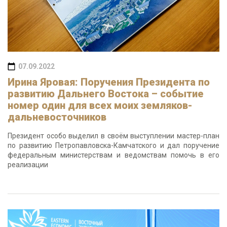
07.09.2022
Ирина Яровая: Поручения Президента по
развитию Дальнего Востока – событие
номер один для всех моих земляков-
дальневосточников
Президент особо выделил в своём выступлении мастер-план
по развитию Петропавловска-Камчатского и дал поручение
федеральным министерствам и ведомствам помочь в его
реализации