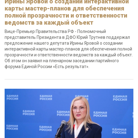
Ирины Яровой о создании интерактивной
карты мастер-планов для обеспечения
полной прозрачности и ответственности
ведомств за каждый объект
Вице-Премьер Правительства РФ - Полномочный
представитель Президента в ДФО Юрий Трутнев поддержал
предложение нашего депутата Ирины Яровой о создании
интерактивной карты мастер-планов для обеспечения полной
прозрачности и ответственности ведомств за каждый объект.
Об этом он заявил на пленарном заседании партийного
форума Единой России «Есть результат».