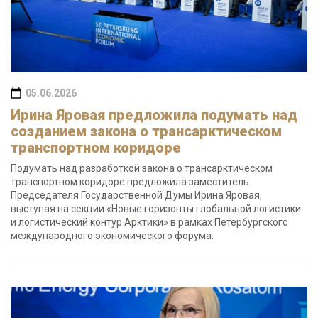
05.06.2026
Ирина Яровая предложила подумать над
созданием закона о трансарктическом
транспортном коридоре
Подумать над разработкой закона о трансарктическом
транспортном коридоре предложила заместитель
Председателя Государственной Думы Ирина Яровая,
выступая на секции «Новые горизонты глобальной логистики
и логистический контур Арктики» в рамках Петербургского
международного экономического форума.