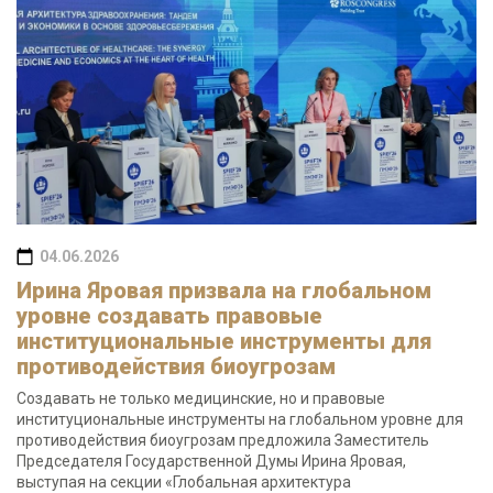
04.06.2026
Ирина Яровая призвала на глобальном
уровне создавать правовые
институциональные инструменты для
противодействия биоугрозам
Создавать не только медицинские, но и правовые
институциональные инструменты на глобальном уровне для
противодействия биоугрозам предложила Заместитель
Председателя Государственной Думы Ирина Яровая,
выступая на секции «Глобальная архитектура