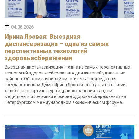
04.06.2026
Ирина Яровая: Выездная
диспансеризация – одна из самых
перспективных технологий
здоровьесбережения
Выездная диспансеризация – одна из самых перспективных
технологий здоровьесбережения для жителей удаленных
районов. Об этом заявила Заместитель Председателя
Государственной Думы Ирина Яровая, выступая на секции
«Глобальная архитектура здравоохранения: тандем
медицины и экономики в основе здоровьесбережения» на
Петербургском международном экономическом форуме.