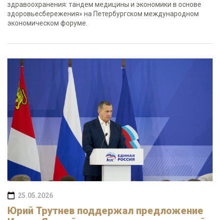
здравоохранения: тандем медицины и экономики в основе
здоровьесбережения» на Петербургском международном
экономическом форуме.
25.05.2026
Юрий Трутнев поддержал предложение