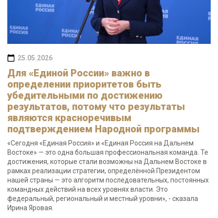
25.05.2026
Для «Единой России» важно в
определении приоритетов быть
убедительными по достижению
результатов, потому что результаты
являются красноречивым
подтверждением Народной программы
«Сегодня «Единая Россия» и «Единая Россия на Дальнем
Востоке» — это одна большая профессиональная команда. Те
достижения, которые стали возможны на Дальнем Востоке в
рамках реализации стратегии, определённой Президентом
нашей страны — это алгоритм последовательных, постоянных
командных действий на всех уровнях власти. Это
федеральный, региональный и местный уровни», - сказала
Ирина Яровая.