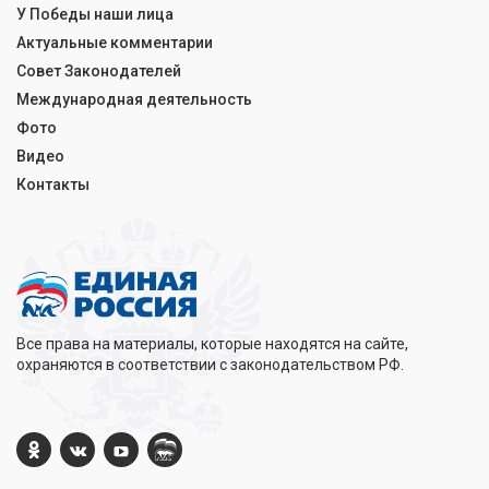
У Победы наши лица
Актуальные комментарии
Совет Законодателей
Международная деятельность
Фото
Видео
Контакты
Все права на материалы, которые находятся на сайте,
охраняются в соответствии с законодательством РФ.