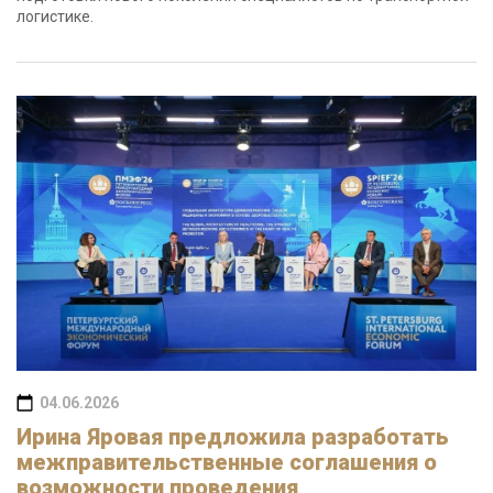
логистике.
04.06.2026
Ирина Яровая предложила разработать
межправительственные соглашения о
возможности проведения