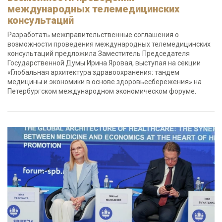
международных телемедицинских
консультаций
Разработать межправительственные соглашения о
возможности проведения международных телемедицинских
консультаций предложила Заместитель Председателя
Государственной Думы Ирина Яровая, выступая на секции
«Глобальная архитектура здравоохранения: тандем
медицины и экономики в основе здоровьесбережения» на
Петербургском международном экономическом форуме.