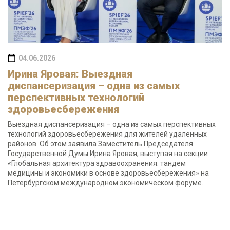
04.06.2026
Ирина Яровая: Выездная
диспансеризация – одна из самых
перспективных технологий
здоровьесбережения
Выездная диспансеризация – одна из самых перспективных
технологий здоровьесбережения для жителей удаленных
районов. Об этом заявила Заместитель Председателя
Государственной Думы Ирина Яровая, выступая на секции
«Глобальная архитектура здравоохранения: тандем
медицины и экономики в основе здоровьесбережения» на
Петербургском международном экономическом форуме.