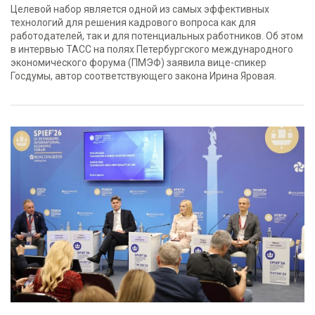
Целевой набор является одной из самых эффективных
технологий для решения кадрового вопроса как для
работодателей, так и для потенциальных работников. Об этом
в интервью ТАСС на полях Петербургского международного
экономического форума (ПМЭФ) заявила вице-спикер
Госдумы, автор соответствующего закона Ирина Яровая.