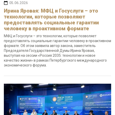
05.06.2026
Ирина Яровая: МФЦ и Госуслуги – это
технологии, которые позволяют
предоставлять социальные гарантии
человеку в проактивном формате
МФЦ и Госуслуги – это технологии, которые позволяет
предоставлять социальные гарантии человеку в проактивном
формате. Об этом заявила автор закона, заместитель
Председателя Государственной Думы Ирина Яровая,
выступая на сессии «Россия 2035: технологии и новое
качество жизни» в рамках Петербургского международного
экономического форума.