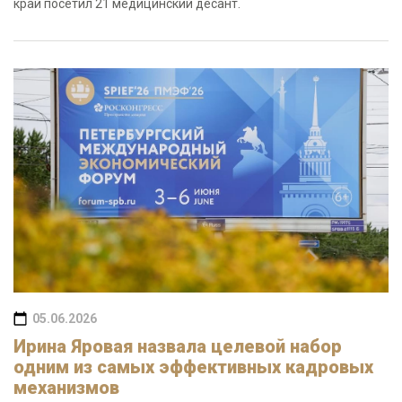
край посетил 21 медицинский десант.
05.06.2026
Ирина Яровая назвала целевой набор
одним из самых эффективных кадровых
механизмов