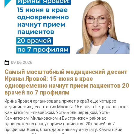
09.06.2026
Самый масштабный медицинский десант
Ирины Яровой: 15 июня в крае
одновременно начнут прием пациентов 20
врачей по 7 профилям
Ирина Яровая организовала прилет в край еще четырех
медицинских десантов из Москвы. 15 июня в Петропавловске-
Камчатском, Елизовском, Усть-Большерецком, Усть-
Камчатском, Мильковском и Быстринском районах
одновременно начнут прием пациентов 20 врачей по 7
профилям. Всего, благодаря нашему депутату, Камчатский