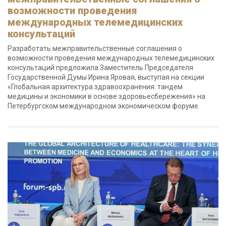
возможности проведения
международных телемедицинских
консультаций
Разработать межправительственные соглашения о
возможности проведения международных телемедицинских
консультаций предложила Заместитель Председателя
Государственной Думы Ирина Яровая, выступая на секции
«Глобальная архитектура здравоохранения: тандем
медицины и экономики в основе здоровьесбережения» на
Петербургском международном экономическом форуме.