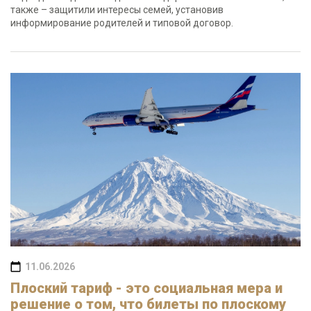
также – защитили интересы семей, установив
информирование родителей и типовой договор.
11.06.2026
Плоский тариф - это социальная мера и
решение о том, что билеты по плоскому