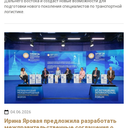
Дальнего Востока и создаст новые возможности для
подготовки нового поколения специалистов по транспортной
логистике.
04.06.2026
Ирина Яровая предложила разработать
межправительственные соглашения о