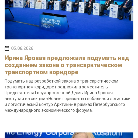
05.06.2026
Ирина Яровая предложила подумать над
созданием закона о трансарктическом
транспортном коридоре
Подумать над разработкой закона о трансарктическом
транспортном коридоре предложила заместитель
Председателя Государственной Думы Ирина Яровая,
выступая на секции «Новые горизонты глобальной логистики
и логистический контур Арктики» в рамках Петербургского
международного экономического форума.