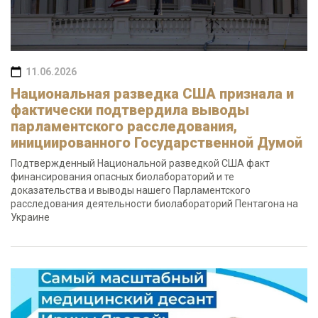
11.06.2026
Национальная разведка США признала и
фактически подтвердила выводы
парламентского расследования,
инициированного Государственной Думой
Подтвержденный Национальной разведкой США факт
финансирования опасных биолабораторий и те
доказательства и выводы нашего Парламентского
расследования деятельности биолабораторий Пентагона на
Украине