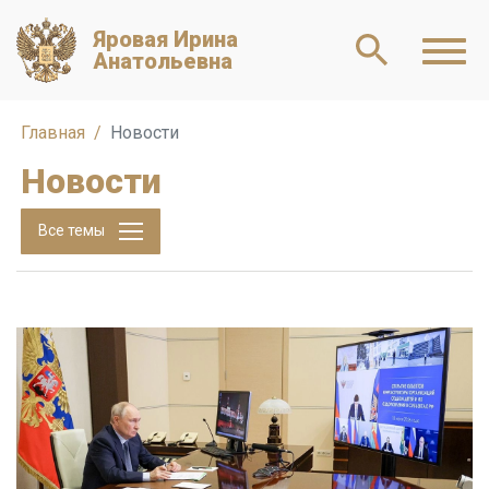
Яровая Ирина
Анатольевна
Главная
Новости
Новости
Все темы