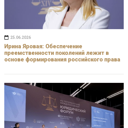
25.06.2026
Ирина Яровая: Обеспечение
преемственности поколений лежит в
основе формирования российского права