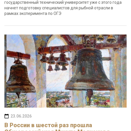
государственный технический университет уже с этого года
начнет подготовку специалистов для рыбной отрасли в
рамках эксперимента по ОГЭ
23.06.2026
В России в шестой раз прошла