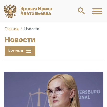
Яровая Ирина
Анатольевна
Главная
Новости
Новости
Все темы