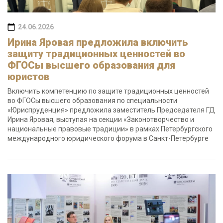
24.06.2026
Ирина Яровая предложила включить
защиту традиционных ценностей во
ФГОСы высшего образования для
юристов
Включить компетенцию по защите традиционных ценностей
во ФГОСы высшего образования по специальности
«Юриспруденция» предложила заместитель Председателя ГД
Ирина Яровая, выступая на секции «Законотворчество и
национальные правовые традиции» в рамках Петербургского
международного юридического форума в Санкт-Петербурге