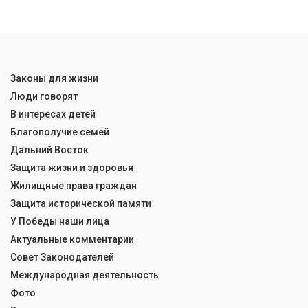
Законы для жизни
Люди говорят
В интересах детей
Благополучие семей
Дальний Восток
Защита жизни и здоровья
Жилищные права граждан
Защита исторической памяти
У Победы наши лица
Актуальные комментарии
Совет Законодателей
Международная деятельность
Фото