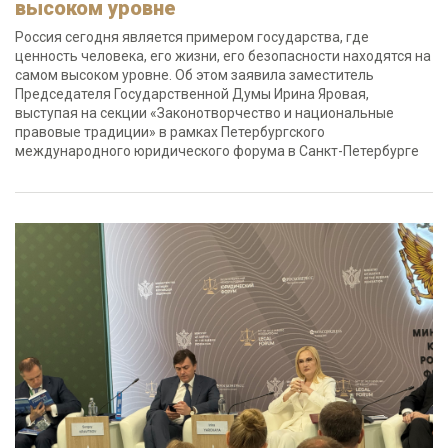
высоком уровне
Россия сегодня является примером государства, где
ценность человека, его жизни, его безопасности находятся на
самом высоком уровне. Об этом заявила заместитель
Председателя Государственной Думы Ирина Яровая,
выступая на секции «Законотворчество и национальные
правовые традиции» в рамках Петербургского
международного юридического форума в Санкт-Петербурге