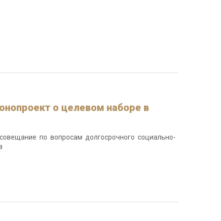
онопроект о целевом наборе в
совещание по вопросам долгосрочного социально-
а