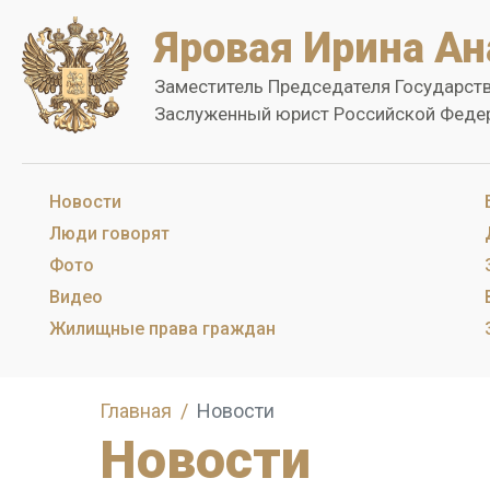
Яровая Ирина Ан
Заместитель Председателя Государст
Заслуженный юрист Российской Феде
Новости
Люди говорят
Фото
Видео
Жилищные права граждан
Главная
Новости
Новости