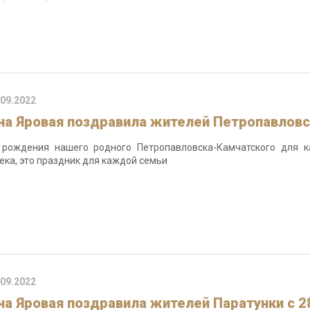
.09.2022
на Яровая поздравила жителей Петропавловс
рождения нашего родного Петропавловска-Камчатского для к
ека, это праздник для каждой семьи
.09.2022
на Яровая поздравила жителей Паратунки с 2