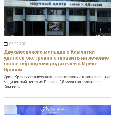
06.09.2021
Двухмесячного малыша с Камчатки
удалось экстренно отправить на лечение
после обращения родителей к Ирине
Яровой
Ирина Яровая организовала госпитализацию в национальный
медицинский центр им.Блохина 2,5-месячного малыша с
Камчатки