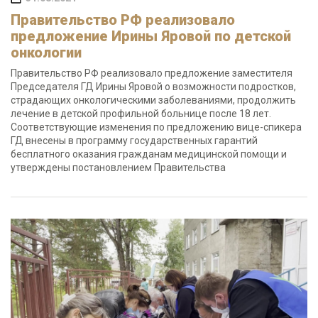
Правительство РФ реализовало
предложение Ирины Яровой по детской
онкологии
Правительство РФ реализовало предложение заместителя
Председателя ГД Ирины Яровой о возможности подростков,
страдающих онкологическими заболеваниями, продолжить
лечение в детской профильной больнице после 18 лет.
Соответствующие изменения по предложению вице-спикера
ГД внесены в программу государственных гарантий
бесплатного оказания гражданам медицинской помощи и
утверждены постановлением Правительства