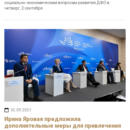
социально-экономическим вопросам развития ДФО в
четверг, 2 сентября
02.09.2021
Ирина Яровая предложила
дополнительные меры для привлечения