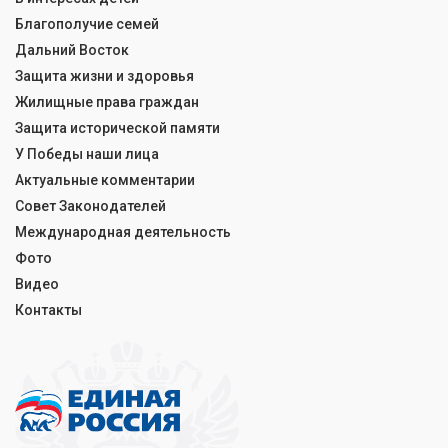
Благополучие семей
Дальний Восток
Защита жизни и здоровья
Жилищные права граждан
Защита исторической памяти
У Победы наши лица
Актуальные комментарии
Совет Законодателей
Международная деятельность
Фото
Видео
Контакты