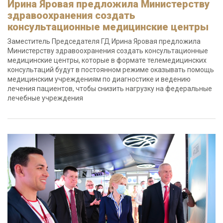
Ирина Яровая предложила Министерству
здравоохранения создать
консультационные медицинские центры
Заместитель Председателя ГД Ирина Яровая предложила
Министерству здравоохранения создать консультационные
медицинские центры, которые в формате телемедицинских
консультаций будут в постоянном режиме оказывать помощь
медицинским учреждениям по диагностике и ведению
лечения пациентов, чтобы снизить нагрузку на федеральные
лечебные учреждения