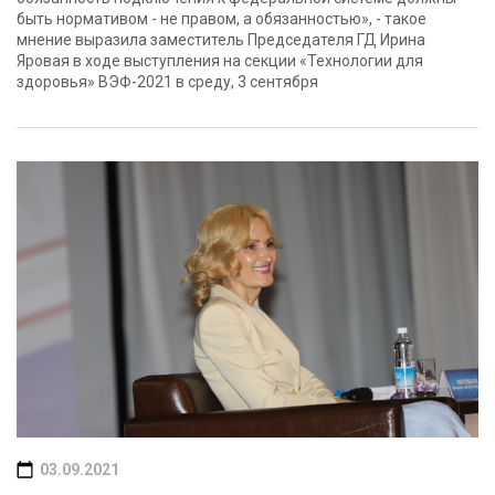
быть нормативом - не правом, а обязанностью», - такое
мнение выразила заместитель Председателя ГД Ирина
Яровая в ходе выступления на секции «Технологии для
здоровья» ВЭФ-2021 в среду, 3 сентября
03.09.2021