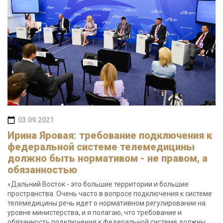
03.09.2021
Ирина Яровая: требование подключения к
федеральной системе телемедицины
должно быть нормативом - не правом, а
обязанностью
«Дальний Восток - это большие территории и большие
пространства. Очень часто в вопросе подключения к системе
телемедицины речь идет о нормативном регулировании на
уровне министерства, и я полагаю, что требование и
обязанность подключения к федеральной системе должны