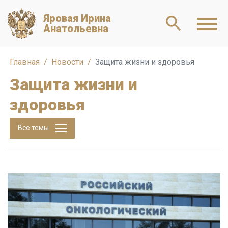
Яровая Ирина
Анатольевна
Главная
Новости
Защита жизни и здоровья
Защита жизни и
здоровья
Все темы