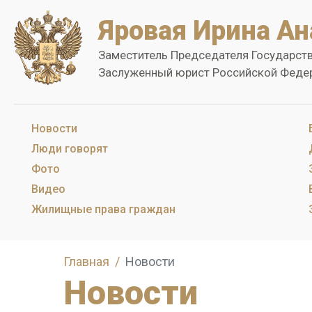
Яровая Ирина Ан
Заместитель Председателя Государст
Заслуженный юрист Российской Феде
Новости
Люди говорят
Фото
Видео
Жилищные права граждан
Главная
Новости
Новости