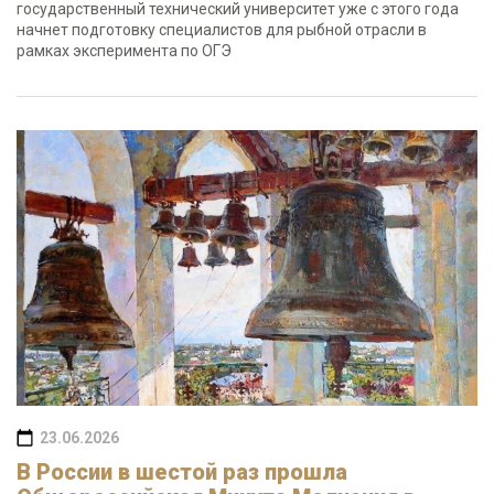
государственный технический университет уже с этого года
начнет подготовку специалистов для рыбной отрасли в
рамках эксперимента по ОГЭ
23.06.2026
В России в шестой раз прошла