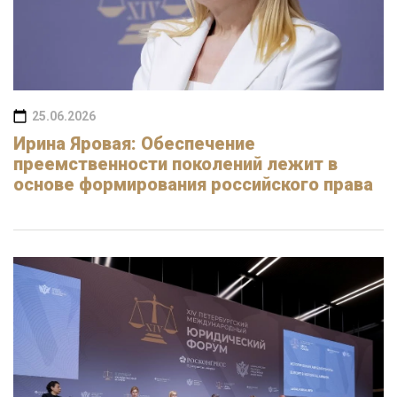
25.06.2026
Ирина Яровая: Обеспечение
преемственности поколений лежит в
основе формирования российского права