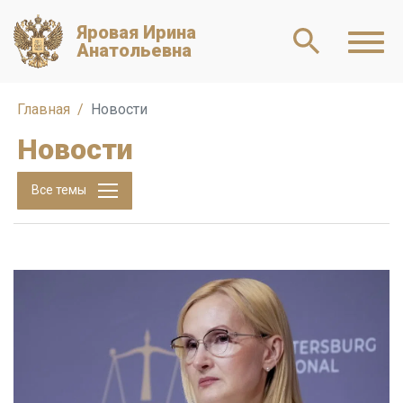
Яровая Ирина
Анатольевна
Главная
Новости
Новости
Все темы