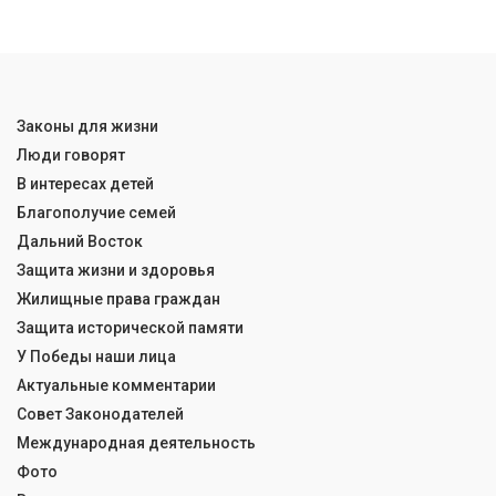
Законы для жизни
Люди говорят
В интересах детей
Благополучие семей
Дальний Восток
Защита жизни и здоровья
Жилищные права граждан
Защита исторической памяти
У Победы наши лица
Актуальные комментарии
Совет Законодателей
Международная деятельность
Фото