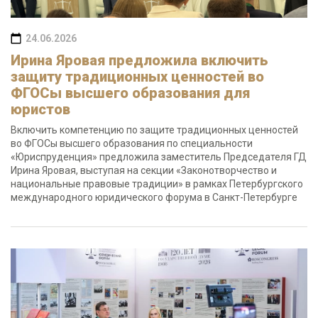
24.06.2026
Ирина Яровая предложила включить
защиту традиционных ценностей во
ФГОСы высшего образования для
юристов
Включить компетенцию по защите традиционных ценностей
во ФГОСы высшего образования по специальности
«Юриспруденция» предложила заместитель Председателя ГД
Ирина Яровая, выступая на секции «Законотворчество и
национальные правовые традиции» в рамках Петербургского
международного юридического форума в Санкт-Петербурге