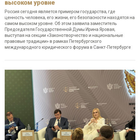
высоком уровне
Россия сегодня является примером государства, где
ценность человека, его жизни, его безопасности находятся на
самом высоком уровне. Об этом заявила заместитель
Председателя Государственной Думы Ирина Яровая,
выступая на секции «Законотворчество и национальные
правовые традиции» в рамках Петербургского
международного юридического форума в Санкт-Петербурге