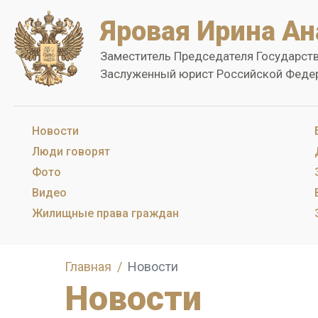
Яровая Ирина Ан
Заместитель Председателя Государст
Заслуженный юрист Российской Феде
Новости
Люди говорят
Фото
Видео
Жилищные права граждан
Главная
Новости
Новости