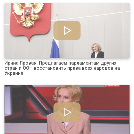
Ирина Яровая: Предлагаем парламентам других
стран и ООН восстановить права всех народов на
Украине