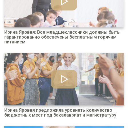
Ирина Яровая: Все младшеклассники должны быть
гарантированно обеспечены бесплатным горячим
питанием.
Ирина Яровая предложила уровнять количество
бюджетных мест под бакалавриат и магистратуру