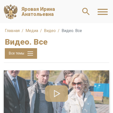
Яровая Ирина
Анатольевна
Главная
Медиа
Видео
Видео. Все
Видео. Все
Все темы