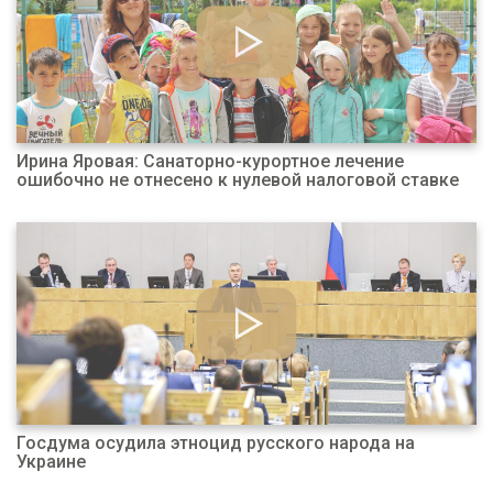
Ирина Яровая: Санаторно-курортное лечение
ошибочно не отнесено к нулевой налоговой ставке
Госдума осудила этноцид русского народа на
Украине