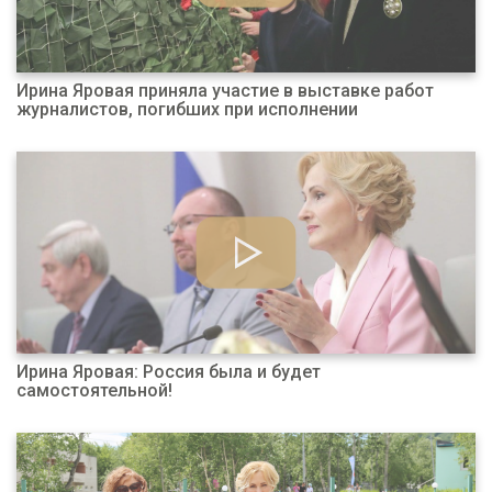
Ирина Яровая приняла участие в выставке работ
журналистов, погибших при исполнении
Ирина Яровая: Россия была и будет
самостоятельной!