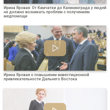
Ирина Яровая: От Камчатки до Калининграда у людей
не должно возникать проблем с получением
медпомощи
Ирина Яровая о повышении инвестиционной
привлекательности Дальнего Востока