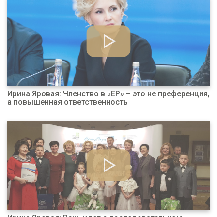
Ирина Яровая: Членство в «ЕР» – это не преференция,
а повышенная ответственность