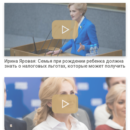
Ирина Яровая: Семья при рождении ребенка должна
знать о налоговых льготах, которые может получить