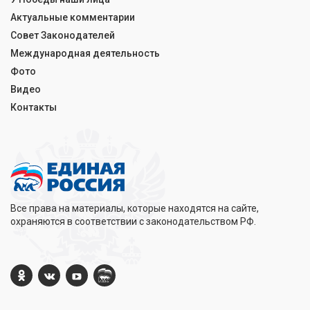
Актуальные комментарии
Совет Законодателей
Международная деятельность
Фото
Видео
Контакты
Все права на материалы, которые находятся на сайте,
охраняются в соответствии с законодательством РФ.