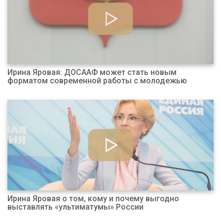
Ирина Яровая: ДОСААФ может стать новым
форматом современной работы с молодежью
Ирина Яровая о том, кому и почему выгодно
выставлять «ультиматумы» России