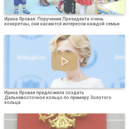
Ирина Яровая: Поручения Президента очень
конкретны, они касаются интересов каждой семьи
Ирина Яровая предложила создать
Дальневосточное кольцо по примеру Золотого
кольца