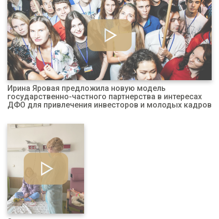
Ирина Яровая предложила новую модель
государственно-частного партнерства в интересах
ДФО для привлечения инвесторов и молодых кадров