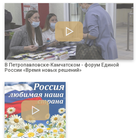
В Петропавловске-Камчатском - форум Единой
России «Время новых решений»