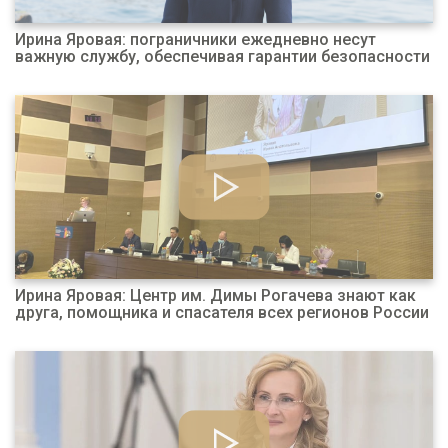
Ирина Яровая: пограничники ежедневно несут
важную службу, обеспечивая гарантии безопасности
Ирина Яровая: Центр им. Димы Рогачева знают как
друга, помощника и спасателя всех регионов России