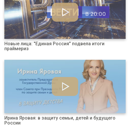
Новые лица: "Единая Россия" подвела итоги
праймериз
Ирина Яровая: в защиту семьи, детей и будущего
России