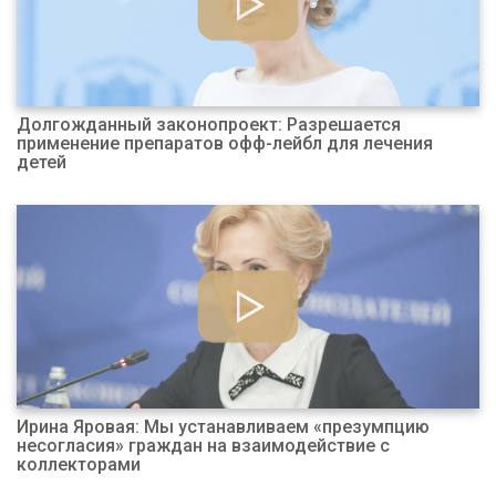
Долгожданный законопроект: Разрешается
применение препаратов офф-лейбл для лечения
детей
Ирина Яровая: Мы устанавливаем «презумпцию
несогласия» граждан на взаимодействие с
коллекторами