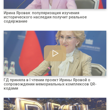
Ирина Яровая: популяризация изучения
исторического наследия получит реальное
содержание
ГД приняла в I чтении проект Ирины Яровой о
сопровождении мемориальных комплексов QR-
кодами