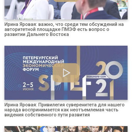
Ирина Яровая: важно, что среди тем обсуждений на
авторитетной площадке ПМЭФ есть вопрос о
развитии Дальнего Востока
Ирина Яровая: Привилегия суверенитета для нашего
народа воспринимается как неотъемлемая часть
видения собственного пути развития