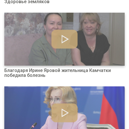
Здоровье земляков
Благодаря Ирине Яровой жительница Камчатки
победила болезнь