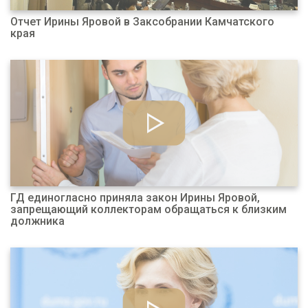
Отчет Ирины Яровой в Заксобрании Камчатского
края
ГД единогласно приняла закон Ирины Яровой,
запрещающий коллекторам обращаться к близким
должника