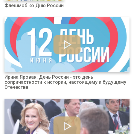
Флешмоб ко Дню России
Ирина Яровая: День России - это день
сопричастности к истории, настоящему и будущему
Отечества