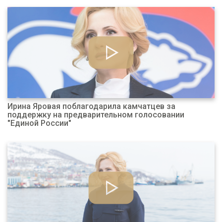
Ирина Яровая поблагодарила камчатцев за
поддержку на предварительном голосовании
"Единой России"