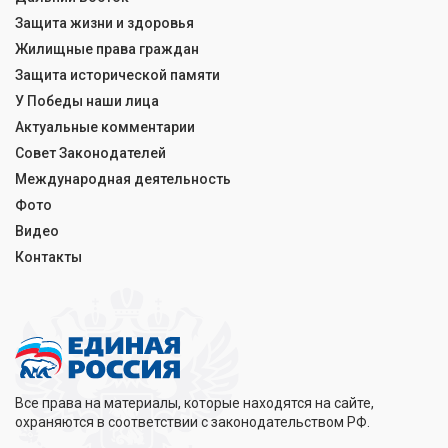
Защита жизни и здоровья
Жилищные права граждан
Защита исторической памяти
У Победы наши лица
Актуальные комментарии
Совет Законодателей
Международная деятельность
Фото
Видео
Контакты
Все права на материалы, которые находятся на сайте,
охраняются в соответствии с законодательством РФ.