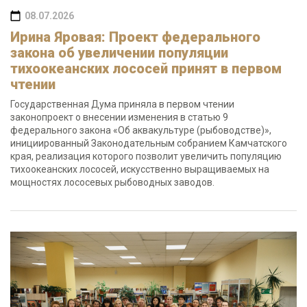
08.07.2026
Ирина Яровая: Проект федерального
закона об увеличении популяции
тихоокеанских лососей принят в первом
чтении
Государственная Дума приняла в первом чтении
законопроект о внесении изменения в статью 9
федерального закона «Об аквакультуре (рыбоводстве)»,
инициированный Законодательным собранием Камчатского
края, реализация которого позволит увеличить популяцию
тихоокеанских лососей, искусственно выращиваемых на
мощностях лососевых рыбоводных заводов.