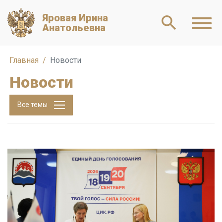
Яровая Ирина
Анатольевна
Главная
Новости
Новости
Все темы