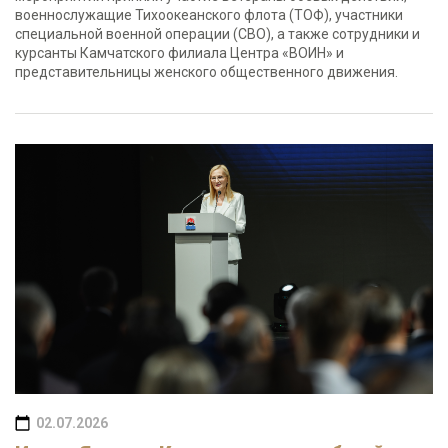
военнослужащие Тихоокеанского флота (ТОФ), участники
специальной военной операции (СВО), а также сотрудники и
курсанты Камчатского филиала Центра «ВОИН» и
представительницы женского общественного движения.
02.07.2026