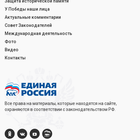
Защита исторической памяти
У Победы наши лица
Актуальные комментарии
Совет Законодателей
Международная деятельность
Фото
Видео
Контакты
Все права на материалы, которые находятся на сайте,
охраняются в соответствии с законодательством РФ.