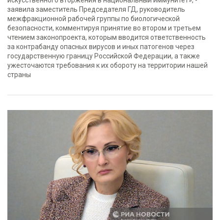
искусственного вторжения в национальный иммунитет», -
заявила заместитель Председателя ГД, руководитель
межфракционной рабочей группы по биологической
безопасности, комментируя принятие во втором и третьем
чтением законопроекта, которым вводится ответственность
за контрабанду опасных вирусов и иных патогенов через
государственную границу Российской Федерации, а также
ужесточаются требования к их обороту на территории нашей
страны