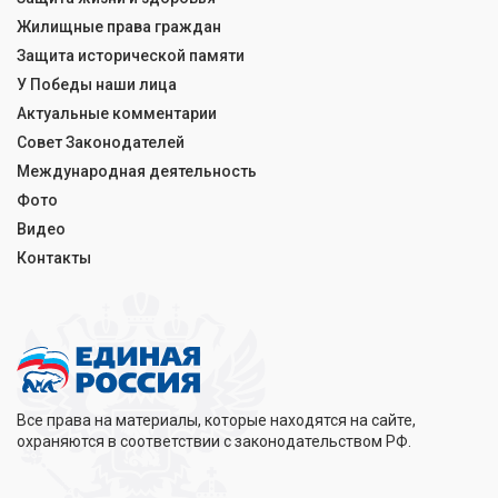
Жилищные права граждан
Защита исторической памяти
У Победы наши лица
Актуальные комментарии
Совет Законодателей
Международная деятельность
Фото
Видео
Контакты
Все права на материалы, которые находятся на сайте,
охраняются в соответствии с законодательством РФ.