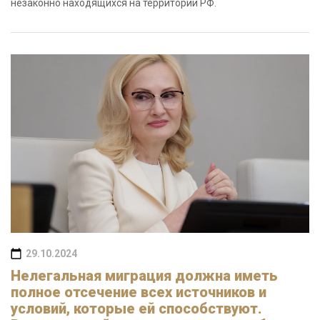
незаконно находящихся на территории РФ.
29.10.2024
Нелегальная миграция должна иметь
полное отсечение всех источников и
условий, которые ей способствуют.