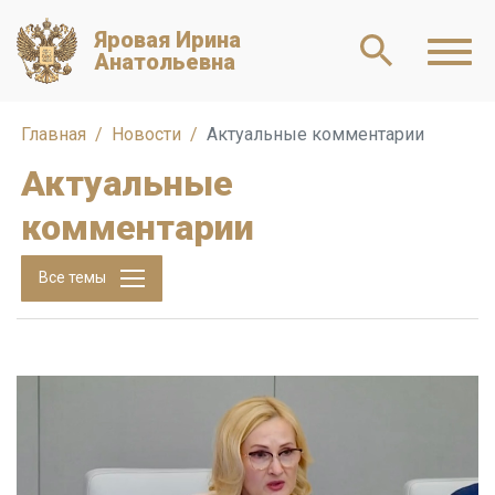
Яровая Ирина
Анатольевна
Главная
Новости
Актуальные комментарии
Актуальные
комментарии
Все темы