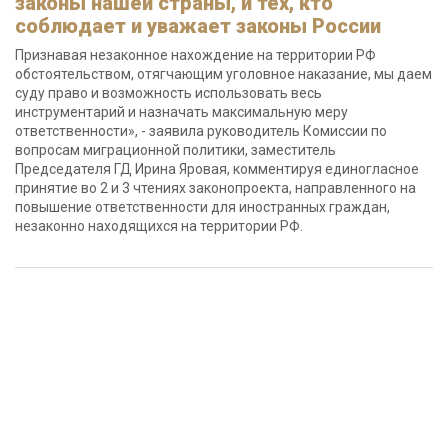
законы нашей страны, и тех, кто
соблюдает и уважает законы России
Признавая незаконное нахождение на территории РФ
обстоятельством, отягчающим уголовное наказание, мы даем
суду право и возможность использовать весь
инструментарий и назначать максимальную меру
ответственности», - заявила руководитель Комиссии по
вопросам миграционной политики, заместитель
Председателя ГД Ирина Яровая, комментируя единогласное
принятие во 2 и 3 чтениях законопроекта, направленного на
повышение ответственности для иностранных граждан,
незаконно находящихся на территории РФ.