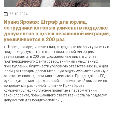
22.10.2024
Ирина Яровая: Штраф для юрлиц,
сотрудники которых уличены в подделке
документов в целях незаконной миграции,
увеличивается в 200 раз
«Штраф для юридических лиц, сотрудники которых уличены в
подделке документов в целях незаконной миграции,
увеличивается в 200 раз. Должностные лица, в случае
подтвержденного факта совершения ими умышленных
преступлений, будут нести уголовную ответственность, а для
юрлиц мы вводим дополнительную ощутимую материальную
ответственность», - заявила заместитель Председателя ГД,
руководитель межфракционной парламентской комиссии по
вопросам миграционной политики Ирина Яровая,
комментируя единогласное принятие в первом чтении
законопроекта, повышающего ответственность за подделку
документов для юридических лиц.