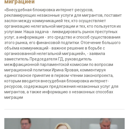
миграцией
«Внесудебная блокировка интернет-ресурсов,
рекламирующих незаконные услуги для мигрантов, поставит
заслон между коммуникацией тех, кто осуществляет
организацию нелегальной миграции и тех, кто пользуется их
услугами. Наша задача - ликвидировать рынок преступных
услуг, а информация - это средство и способ существования
этого рынка, его финансовой подпитки. Отсечение большого
объёма коммуникаций - важное решение в борьбе с
организованной нелегальной миграцией», - заявила
заместитель Председателя ГД, руководитель
межфракционной парламентской комиссии по вопросам
миграционной политики Ирина Яровая, комментируя
единогласное принятие в первом чтении законопроекта,
которым вводится внесудебная блокировка интернет-
ресурсов, содержащих предложения незаконных услуг для
мигрантов, а также информацию о незаконных способах
миграции