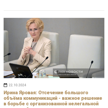
22.10.2024
Ирина Яровая: Отсечение большого
объёма коммуникаций - важное решение
в борьбе с организованной нелегальной