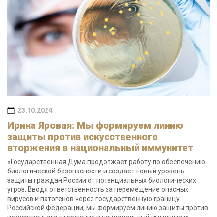
23.10.2024
Ирина Яровая: Мы формируем линию
защиты против искусственного
вторжения в национальный иммунитет
«Государственная Дума продолжает работу по обеспечению
биологической безопасности и создает новый уровень
защиты граждан России от потенциальных биологических
угроз. Вводя ответственность за перемещение опасных
вирусов и патогенов через государственную границу
Российской Федерации, мы формируем линию защиты против