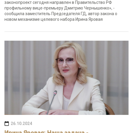
законопроект сегодня направлен в Правительство РФ
профильному вице-премьеру Дмитрию Чернышенко», -
сообщила заместитель Председателя ГД, автор закона о
новом механизме целевого набора Ирина Яровая
26.10.2024
Ирина Яровая: Наша задача -