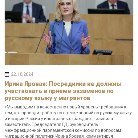
22.10.2024
Ирина Яровая: Посредники не должны
участвовать в приеме экзаменов по
русскому языку у мигрантов
«Мы выводим на качественно новый уровень требования к
тем, кто проводит работу по оценке знаний по русскому языку
и истории России у иностранных граждан», - заявила
заместитель Председателя ГД, руководитель
межфракционной парламентской комиссии по вопросам
миграционной политики Ирина Яровая, комментируя