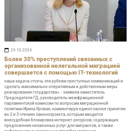
29.10.2024
Более 30% преступлений связанных с
организованной нелегальной миграцией
совершается с помощью IT-технологий
наша задача отсечь эти рубежи преступных коммуникаций и
сделать максимально оперативным и действенным меры
реагирования государства», - заявила заместитель
Председателя ГД, руководитель межфракционной
парламентской комиссии по вопросам миграционной
политики Ирина Яровая, комментируя единогласное принятие
во 2 и 3 чтениях законопроекта, которым вводится
внесудебная блокировка интернет-ресурсов, содержащих
предложения незаконных услуг для мигрантов, а также