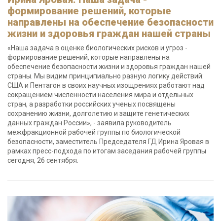
формирование решений, которые
направлены на обеспечение безопасности
жизни и здоровья граждан нашей страны
«Наша задача в оценке биологических рисков и угроз -
формирование решений, которые направлены на
обеспечение безопасности жизни и здоровья граждан нашей
страны. Мы видим принципиально разную логику действий:
США и Пентагон в своих научных изощрениях работают над
сокращением численности населения мира и отдельных
стран, а разработки российских ученых посвящены
сохранению жизни, долголетию и защите генетических
данных граждан России», - заявила руководитель
межфракционной рабочей группы по биологической
безопасности, заместитель Председателя ГД Ирина Яровая в
рамках пресс-подхода по итогам заседания рабочей группы
сегодня, 26 сентября.