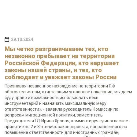
29.10.2024
Мы четко разграничиваем тех, кто
незаконно пребывает на территории
Российской Федерации, кто нарушает
законы нашей страны, и тех, кто
соблюдает и уважает законы России
Признавая незаконное нахождение на территории РФ
обстоятельством, отягчающим уголовное наказание, мы даем
суду право и возможность использовать весь
инструментарий и назначать максимальную меру
ответственности», - заявила руководитель Комиссии по
вопросам миграционной политики, заместитель
Председателя ГД Ирина Яровая, комментируя единогласное
принятие во 2 и 3 чтениях законопроекта, направленного на
повышение ответственности для иностранных граждан,