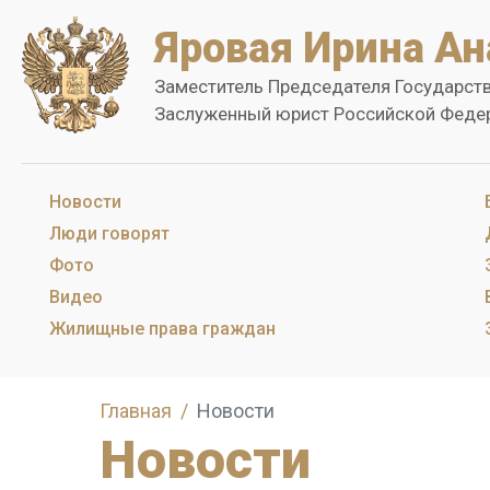
Яровая Ирина Ан
Заместитель Председателя Государст
Заслуженный юрист Российской Феде
Новости
Люди говорят
Фото
Видео
Жилищные права граждан
Главная
Новости
Новости