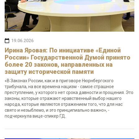
19.06.2026
Ирина Яровая: По инициативе «Единой
России» Государственной Думой принято
более 20 законов, направленных на
защиту исторической памяти
«В Законах России, как и в приговоре Нюрнбергского
трибунала, на все времена нацизм - самое страшное
преступление, у которого нет срока давности и прощения. Это
законы, которые отражают нравственный выбор нашего
народа, которые являются отражением того, что для нас
свято и незыблемо, и это принципиально важно», -
подчеркнула вице-спикер ГД.