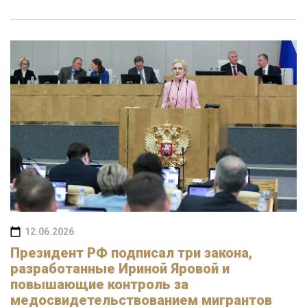
12.06.2026
Президент РФ подписал три закона,
разработанные Ириной Яровой и
повышающие контроль за
медосвидетельствованием мигрантов