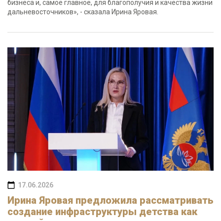
бизнеса и, самое главное, для благополучия и качества жизни
дальневосточников», - сказала Ирина Яровая.
17.06.2026
Ирина Яровая предложила рассматривать
создание инфраструктуры детства как