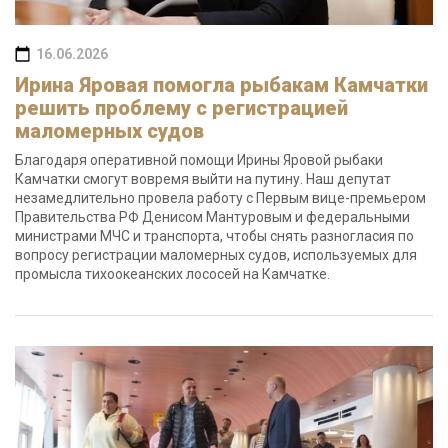
16.06.2026
Ирина Яровая помогла рыбакам Камчатки
решить проблему с регистрацией
маломерных судов
Благодаря оперативной помощи Ирины Яровой рыбаки
Камчатки смогут вовремя выйти на путину. Наш депутат
незамедлительно провела работу с Первым вице-премьером
Правительства РФ Денисом Мантуровым и федеральными
министрами МЧС и транспорта, чтобы снять разногласия по
вопросу регистрации маломерных судов, используемых для
промысла тихоокеанских лососей на Камчатке.