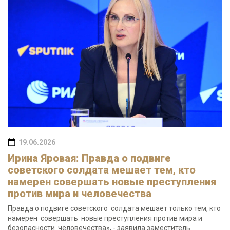
19.06.2026
Ирина Яровая: Правда о подвиге
советского солдата мешает тем, кто
намерен совершать новые преступления
против мира и человечества
Правда о подвиге советского солдата мешает только тем, кто
намерен совершать новые преступления против мира и
безопасности человечества», - заявила заместитель