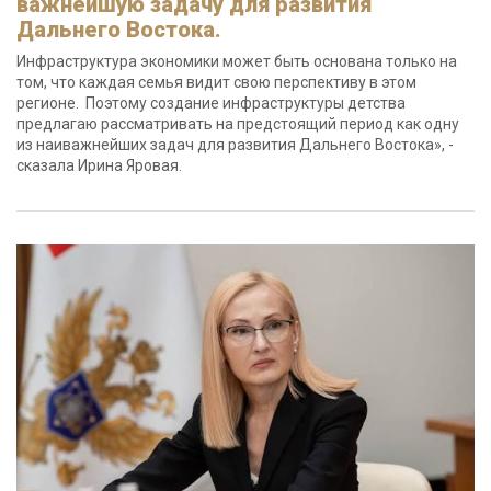
важнейшую задачу для развития
Дальнего Востока.
Инфраструктура экономики может быть основана только на
том, что каждая семья видит свою перспективу в этом
регионе. Поэтому создание инфраструктуры детства
предлагаю рассматривать на предстоящий период как одну
из наиважнейших задач для развития Дальнего Востока», -
сказала Ирина Яровая.