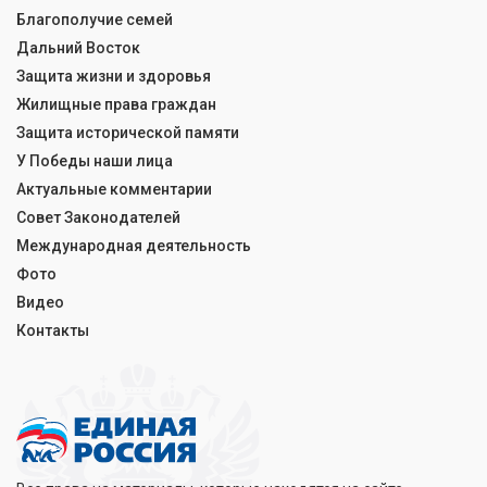
Благополучие семей
Дальний Восток
Защита жизни и здоровья
Жилищные права граждан
Защита исторической памяти
У Победы наши лица
Актуальные комментарии
Совет Законодателей
Международная деятельность
Фото
Видео
Контакты