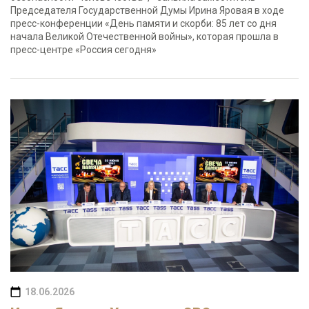
Председателя Государственной Думы Ирина Яровая в ходе
пресс-конференции «День памяти и скорби: 85 лет со дня
начала Великой Отечественной войны», которая прошла в
пресс-центре «Россия сегодня»
18.06.2026