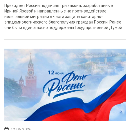
Президент России подписал три закона, разработанные
Ириной Яровой и направленные на противодействие
нелегальной миграции в части защиты санитарно-
эпидемиологического благополучия граждан России. Ранее
они были единогласно поддержаны Государственной Думой.
12.06.2026