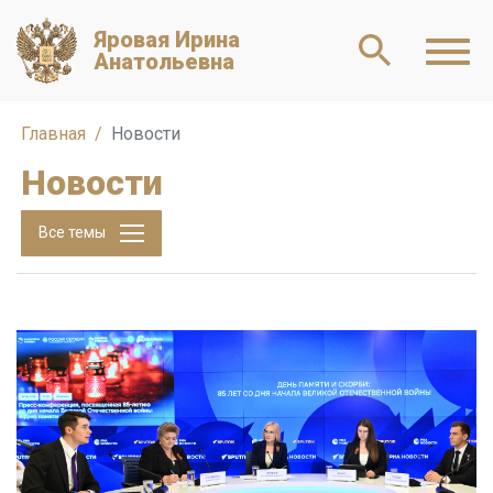
Яровая Ирина
Анатольевна
Главная
Новости
Новости
Все темы