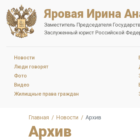
Яровая Ирина Ан
Заместитель Председателя Государст
Заслуженный юрист Российской Феде
Новости
Люди говорят
Фото
Видео
Жилищные права граждан
Главная
Новости
Архив
Архив