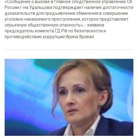
«Сообщение о вызове в главное следственное управление СК
России г-на Удальцова подтверждает наличие достаточности
доказательств для предъявления обвинения в совершении
уголовно наказуемого преступления, которое представляет
серьезную общественную опасность», - заявила
председатель комитета ГД РФ по безопасности и
противодействию коррупции Ирина Яровая