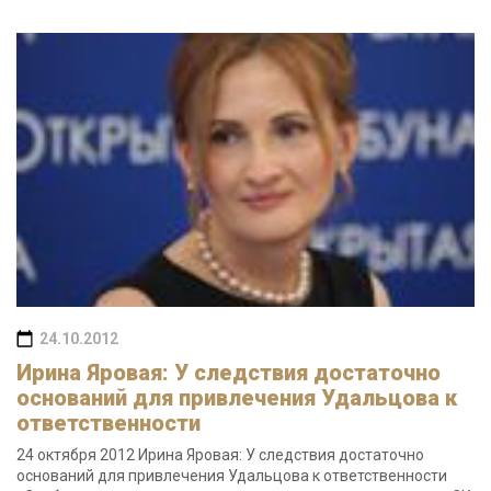
24.10.2012
Ирина Яровая: У следствия достаточно
оснований для привлечения Удальцова к
ответственности
24 октября 2012 Ирина Яровая: У следствия достаточно
оснований для привлечения Удальцова к ответственности