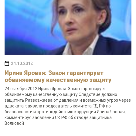
24.10.2012
Ирина Яровая: Закон гарантирует
обвиняемому качественную защиту
24 октября 2012 Ирина Яровая: Закон гарантирует
обвиняемому качественную защиту Следствие должно
защитить Развозжаева от давления и возможных угроз через
адвоката, заявила председатель комитета ГД РФ по
безопасности и противодействию коррупции Ирина Яровая,
комментируя заявлении СК РФ об отводе защитника
Волковой