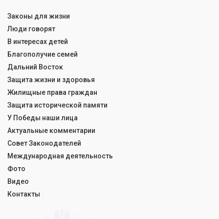
Законы для жизни
Люди говорят
В интересах детей
Благополучие семей
Дальний Восток
Защита жизни и здоровья
Жилищные права граждан
Защита исторической памяти
У Победы наши лица
Актуальные комментарии
Совет Законодателей
Международная деятельность
Фото
Видео
Контакты