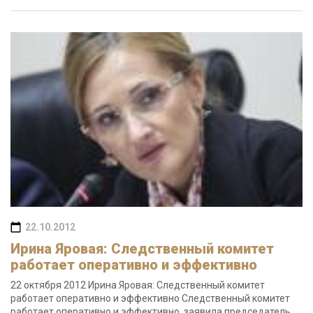
22.10.2012
Ирина Яровая: Следственный комитет
работает оперативно и эффективно
22 октября 2012 Ирина Яровая: Следственный комитет
работает оперативно и эффективно Следственный комитет
работает оперативно и эффективно, заявила председатель