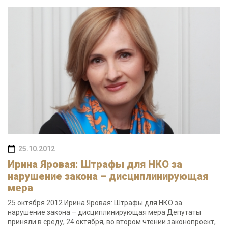
25.10.2012
Ирина Яровая: Штрафы для НКО за
нарушение закона – дисциплинирующая
мера
25 октября 2012 Ирина Яровая: Штрафы для НКО за
нарушение закона – дисциплинирующая мера Депутаты
приняли в среду, 24 октября, во втором чтении законопроект,