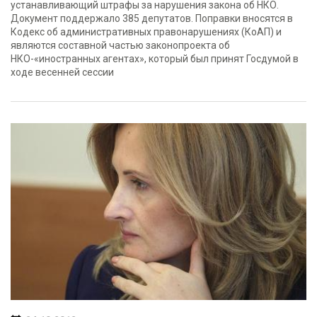
устанавливающий штрафы за нарушения закона об НКО.
Документ поддержало 385 депутатов. Поправки вносятся в
Кодекс об административных правонарушениях (КоАП) и
являются составной частью законопроекта об
НКО-«иностранных агентах», который был принят Госдумой в
ходе весенней сессии