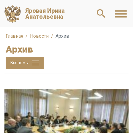
Яровая Ирина
Анатольевна
Главная
Новости
Архив
Архив
Все темы