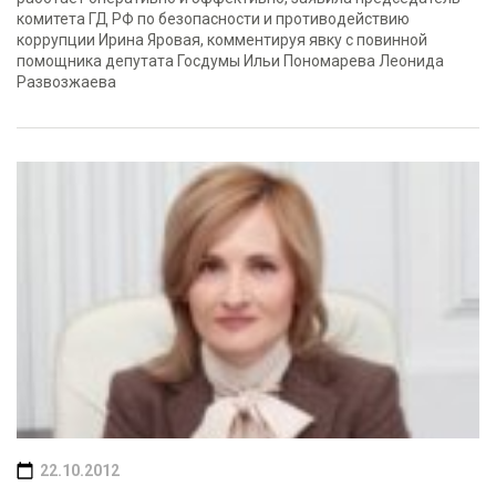
комитета ГД РФ по безопасности и противодействию
коррупции Ирина Яровая, комментируя явку с повинной
помощника депутата Госдумы Ильи Пономарева Леонида
Развозжаева
22.10.2012