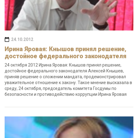
24.10.2012
Ирина Яровая: Кнышов принял решение,
достойное федерального законодателя
24 октября 2012 Ирина Яровая: Кнышов принял решение,
достойное федерального законодателя Алексей Кнышев,
приняв решение о сложении мандата, продемонстрировал
уважительное отношение к закону. Такое мнение высказала в
среду, 24 октября, председатель комитета Госдумы по
безопасности и противодействию коррупции Ирина Яровая