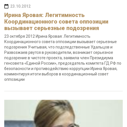
23.10.2012
Ирина Яровая: Легитимность
Координационного совета оппозиции
вызывает серьезные подозрения
23 октября 2012 Ирина Яровая: Легитимность
Координационного совета оппозиции вызывает серьезные
подозрения Учитывая, что подследственные Удальцов и
Развозжаев рвутся в руководители, возникает серьезное
подозрение в чистоте проекта, заявила член Президиума
генсовета «Единой России», председатель комитета ГД РФ по
безопасности и противодействию коррупции Ирина Яровая,
комментируя итоги выборов в координационный совет
оппозиции