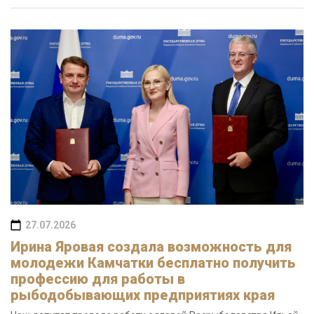
27.07.2026
Ирина Яровая создала возможность для
молодежи Камчатки бесплатно получить
профессию для работы в
рыбодобывающих предприятиях края