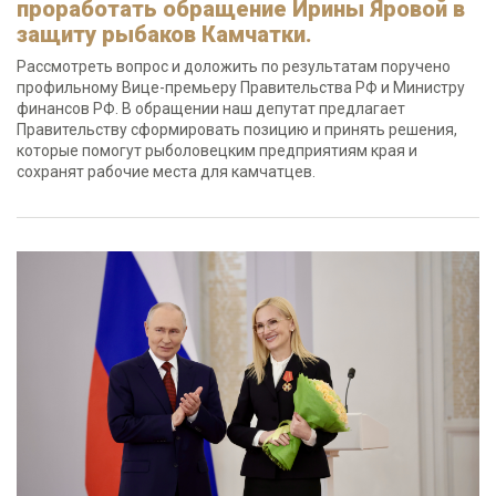
проработать обращение Ирины Яровой в
защиту рыбаков Камчатки.
Рассмотреть вопрос и доложить по результатам поручено
профильному Вице-премьеру Правительства РФ и Министру
финансов РФ. В обращении наш депутат предлагает
Правительству сформировать позицию и принять решения,
которые помогут рыболовецким предприятиям края и
сохранят рабочие места для камчатцев.