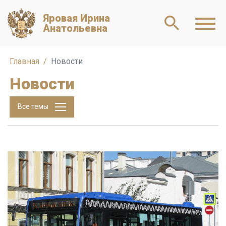
Яровая Ирина
Анатольевна
Главная
Новости
Новости
Все темы