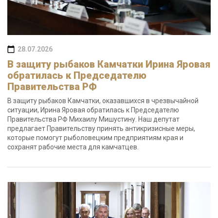
28.07.2026
В защиту рыбаков Камчатки Ирина Яровая
обратилась к Председателю
Правительства РФ
В защиту рыбаков Камчатки, оказавшихся в чрезвычайной
ситуации, Ирина Яровая обратилась к Председателю
Правительства РФ Михаилу Мишустину. Наш депутат
предлагает Правительству принять антикризисные меры,
которые помогут рыболовецким предприятиям края и
сохранят рабочие места для камчатцев.