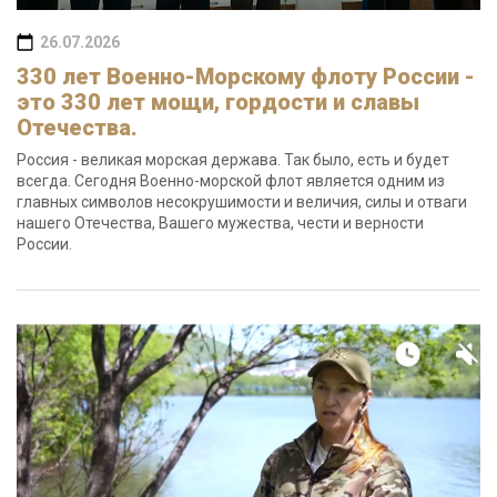
26.07.2026
330 лет Военно-Морскому флоту России -
это 330 лет мощи, гордости и славы
Отечества.
Россия - великая морская держава. Так было, есть и будет
всегда. Сегодня Военно-морской флот является одним из
главных символов несокрушимости и величия, силы и отваги
нашего Отечества, Вашего мужества, чести и верности
России.