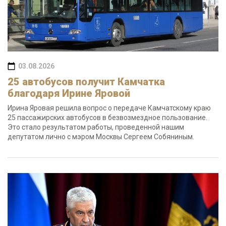
03.08.2026
25 автобусов получит Камчатка
благодаря Ирине Яровой
Ирина Яровая решила вопрос о передаче Камчатскому краю
25 пассажирских автобусов в безвозмездное пользование.
Это стало результатом работы, проведенной нашим
депутатом лично с мэром Москвы Сергеем Собяниным.