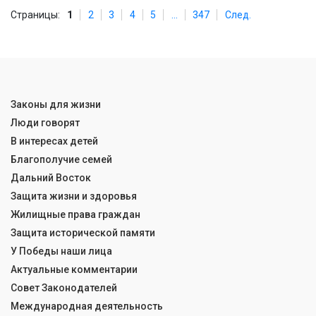
Страницы:
1
2
3
4
5
...
347
След.
Законы для жизни
Люди говорят
В интересах детей
Благополучие семей
Дальний Восток
Защита жизни и здоровья
Жилищные права граждан
Защита исторической памяти
У Победы наши лица
Актуальные комментарии
Совет Законодателей
Международная деятельность