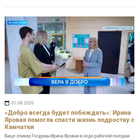
01.08.2026
«Добро всегда будет побеждать»: Ирина
Яровая помогла спасти жизнь подростку с
Камчатки
Вице-спикер Госдумы Ирина Яровая в ходе рабочей поездки