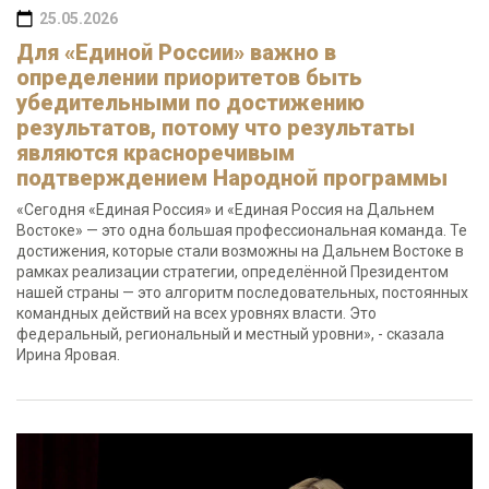
25.05.2026
Для «Единой России» важно в
определении приоритетов быть
убедительными по достижению
результатов, потому что результаты
являются красноречивым
подтверждением Народной программы
«Сегодня «Единая Россия» и «Единая Россия на Дальнем
Востоке» — это одна большая профессиональная команда. Те
достижения, которые стали возможны на Дальнем Востоке в
рамках реализации стратегии, определённой Президентом
нашей страны — это алгоритм последовательных, постоянных
командных действий на всех уровнях власти. Это
федеральный, региональный и местный уровни», - сказала
Ирина Яровая.