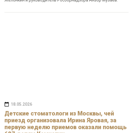
Желонкин и руководитель Рособрнадзора Анзор Музаев.
18.05.2026
Детские стоматологи из Москвы, чей
приезд организовала Ирина Яровая, за
первую неделю приемов оказали помощь