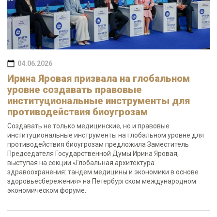
04.06.2026
Ирина Яровая призвала на глобальном
уровне создавать правовые
институциональные инструменты для
противодействия биоугрозам
Создавать не только медицинские, но и правовые
институциональные инструменты на глобальном уровне для
противодействия биоугрозам предложила Заместитель
Председателя Государственной Думы Ирина Яровая,
выступая на секции «Глобальная архитектура
здравоохранения: тандем медицины и экономики в основе
здоровьесбережения» на Петербургском международном
экономическом форуме.