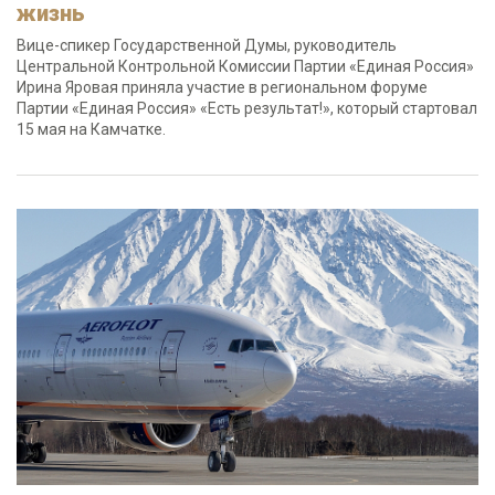
жизнь
Вице-спикер Государственной Думы, руководитель
Центральной Контрольной Комиссии Партии «Единая Россия»
Ирина Яровая приняла участие в региональном форуме
Партии «Единая Россия» «Есть результат!», который стартовал
15 мая на Камчатке.