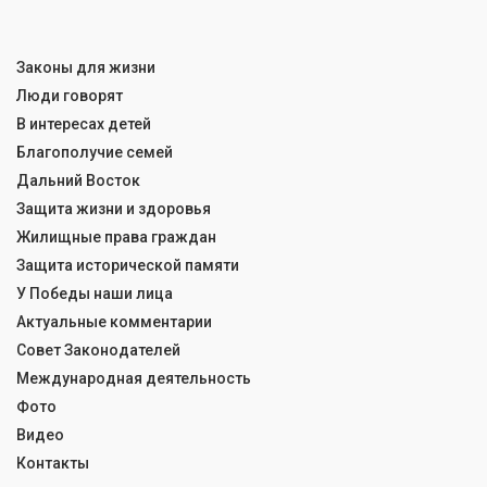
Законы для жизни
Люди говорят
В интересах детей
Благополучие семей
Дальний Восток
Защита жизни и здоровья
Жилищные права граждан
Защита исторической памяти
У Победы наши лица
Актуальные комментарии
Совет Законодателей
Международная деятельность
Фото
Видео
Контакты