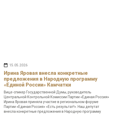
15.05.2026
Ирина Яровая внесла конкретные
предложения в Народную программу
«Единой России» Камчатки
Вице-спикер Государственной Думы, руководитель
Центральной Контрольной Комиссии Партии «Единая Россия»
Ирина Яровая приняла участие в региональном форуме
Партии «Единая Россия» «Есть результат!». Наш депутат
внесла конкретные предложения в Народную программу