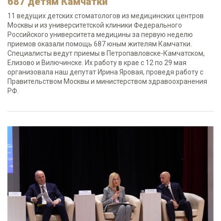
687 детям Камчатки
11 ведущих детских стоматологов из медицинских центров
Москвы и из университетской клиники Федерального
Российского университета медицины за первую неделю
приемов оказали помощь 687 юным жителям Камчатки.
Специалисты ведут приемы в Петропавловске-Камчатском,
Елизово и Вилючинске. Их работу в крае с 12 по 29 мая
организовала наш депутат Ирина Яровая, проведя работу с
Правительством Москвы и министерством здравоохранения
РФ.