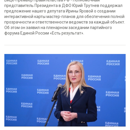
Вице-Премьер Правительства РФ - Полномочный
представитель Президента в ДФО Юрий Трутнев поддержал
предложение нашего депутата Ирины Яровой о создании
интерактивной карты мастер-планов для обеспечения полной
прозрачности и ответственности ведомств за каждый объект.
Об этом он заявил на пленарном заседании партийного
форума Единой России «Есть результат».