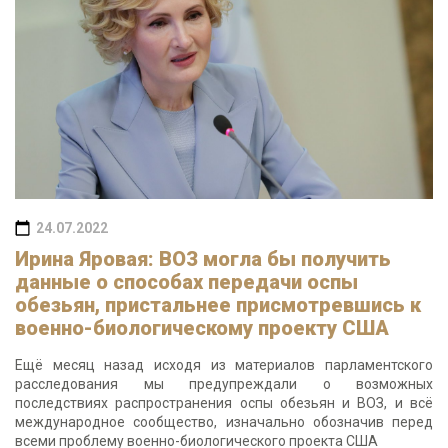
24.07.2022
Ирина Яровая: ВОЗ могла бы получить
данные о способах передачи оспы
обезьян, пристальнее присмотревшись к
военно-биологическому проекту США
Ещё месяц назад исходя из материалов парламентского
расследования мы предупреждали о возможных
последствиях распространения оспы обезьян и ВОЗ, и всё
международное сообщество, изначально обозначив перед
всеми проблему военно-биологического проекта США