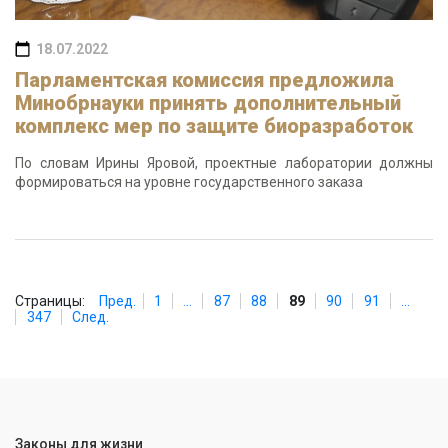
18.07.2022
Парламентская комиссия предложила
Минобрнауки принять дополнительный
комплекс мер по защите биоразработок
По словам Ирины Яровой, проектные лаборатории должны
формироваться на уровне государственного заказа
Страницы:
Пред.
1
...
87
88
89
90
91
...
347
След.
Законы для жизни