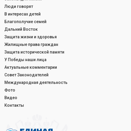
Люди говорят
В интересах детей
Благополучие семей
Дальний Восток
Защита жизни и здоровья
Жилищные права граждан
Защита исторической памяти
У Победы наши лица
Актуальные комментарии
Совет Законодателей
Международная деятельность
Фото
Видео
Контакты