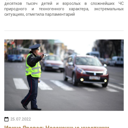
десятков тысяч детей и взрослых в сложнейших ЧС
природного и техногенного характера, экстремальных
ситуациях, отметила парламентарий
25.07.2022