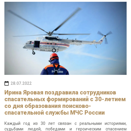
28.07.2022
Ирина Яровая поздравила сотрудников
спасательных формирований с 30-летием
со дня образования поисково-
спасательной службы МЧС России
Каждый год из 30 лет связан с реальными историями,
судьбами людей, победами и героическим спасением