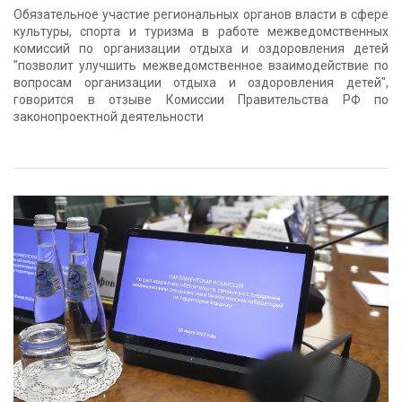
Обязательное участие региональных органов власти в сфере
культуры, спорта и туризма в работе межведомственных
комиссий по организации отдыха и оздоровления детей
"позволит улучшить межведомственное взаимодействие по
вопросам организации отдыха и оздоровления детей",
говорится в отзыве Комиссии Правительства РФ по
законопроектной деятельности