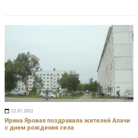
22.07.2022
Ирина Яровая поздравила жителей Апачи
с днем рождения села