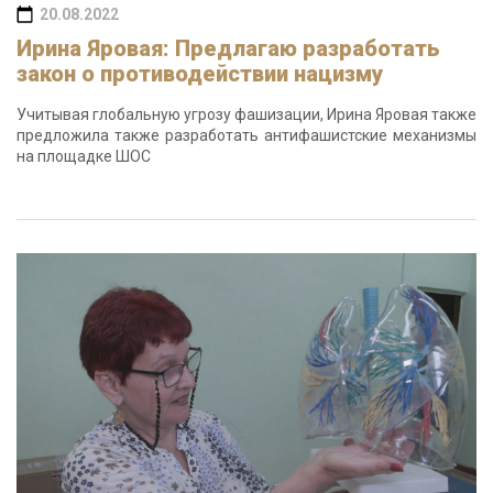
20.08.2022
Ирина Яровая: Предлагаю разработать
закон о противодействии нацизму
Учитывая глобальную угрозу фашизации, Ирина Яровая также
предложила также разработать антифашистские механизмы
на площадке ШОС