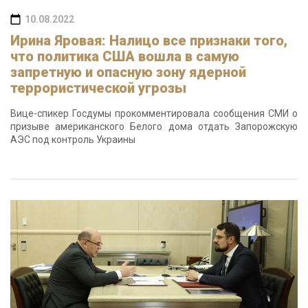
10.08.2022
Ирина Яровая: Налицо все признаки того,
что политика США вошла в самую
запретную и опасную зону ядерной
террористической угрозы
Вице-спикер Госдумы прокомментировала сообщения СМИ о
призыве американского Белого дома отдать Запорожскую
АЭС под контроль Украины