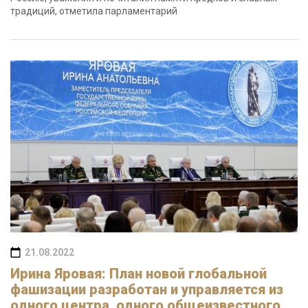
традиций, отметила парламентарий
21.08.2022
Ирина Яровая: План новой глобальной
фашизации разработан и управляется из
одного центра, одного общеизвестного