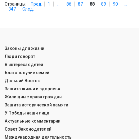
Страницы:
Пред.
1
...
86
87
88
89
90
...
347
След.
Законы для жизни
Люди говорят
В интересах детей
Благополучие семей
Дальний Восток
Защита жизни и здоровья
Жилищные права граждан
Защита исторической памяти
У Победы наши лица
Актуальные комментарии
Совет Законодателей
Международная деятельность