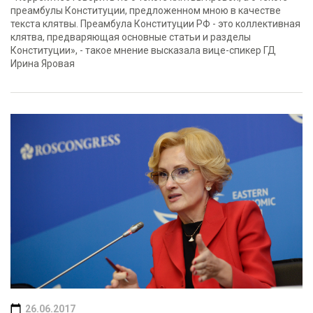
преамбулы Конституции, предложенном мною в качестве
текста клятвы. Преамбула Конституции РФ - это коллективная
клятва, предваряющая основные статьи и разделы
Конституции», - такое мнение высказала вице-спикер ГД
Ирина Яровая
26.06.2017