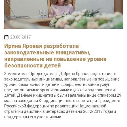
28.06.2017
Ирина Яровая разработала
законодательные инициативы,
направленные на повышение уровня
безопасности детей
Заместитель Председателя ГД Ирина Яровая подготовила
законодательные инициативы, направленные на повышение
уровня безопасности детей и совершенствование услуг,
предоставляемых организациями отдыха и оздоровления
детей. Данные инициативы были заявлены вице-спикером 29
мая на заседании Координационного совета при Президенте
Российской Федерации по реализации Национальной
стратегии действий в интересах детей на 2012-2017 годы и
поддержаны его участниками