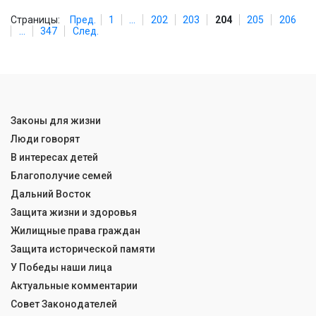
Страницы:
Пред.
1
...
202
203
204
205
206
...
347
След.
Законы для жизни
Люди говорят
В интересах детей
Благополучие семей
Дальний Восток
Защита жизни и здоровья
Жилищные права граждан
Защита исторической памяти
У Победы наши лица
Актуальные комментарии
Совет Законодателей