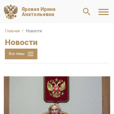
Яровая Ирина
Анатольевна
Главная
Новости
Новости
Все темы