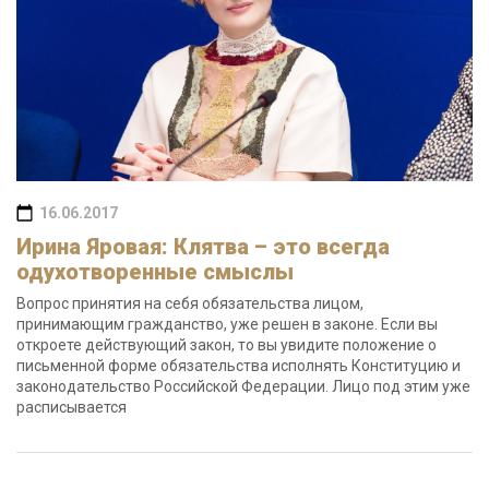
16.06.2017
Ирина Яровая: Клятва – это всегда
одухотворенные смыслы
Вопрос принятия на себя обязательства лицом,
принимающим гражданство, уже решен в законе. Если вы
откроете действующий закон, то вы увидите положение о
письменной форме обязательства исполнять Конституцию и
законодательство Российской Федерации. Лицо под этим уже
расписывается