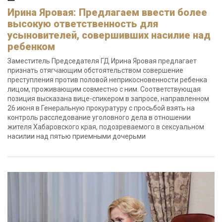
Ирина Яровая: Предлагаем ввести более
высокую ответственность для
усыновителей, совершивших насилие над
ребенком
Заместитель Председателя ГД Ирина Яровая предлагает
признать отягчающим обстоятельством совершение
преступления против половой неприкосновенности ребенка
лицом, проживающим совместно с ним. Соответствующая
позиция высказана вице-спикером в запросе, направленном
26 июня в Генеральную прокуратуру с просьбой взять на
контроль расследование уголовного дела в отношении
жителя Хабаровского края, подозреваемого в сексуальном
насилии над пятью приемными дочерьми