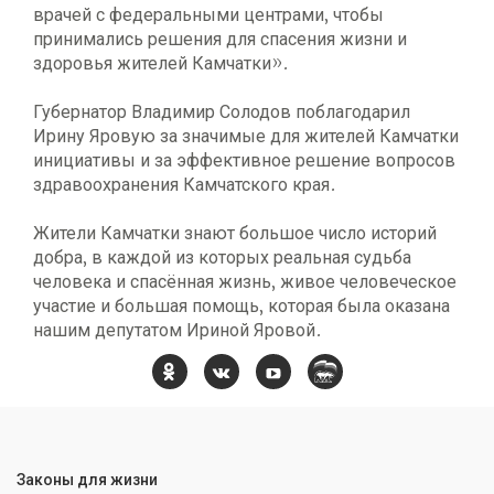
врачей с федеральными центрами, чтобы
принимались решения для спасения жизни и
здоровья жителей Камчатки».
Губернатор Владимир Солодов поблагодарил
Ирину Яровую за значимые для жителей Камчатки
инициативы и за эффективное решение вопросов
здравоохранения Камчатского края.
Жители Камчатки знают большое число историй
добра, в каждой из которых реальная судьба
человека и спасённая жизнь, живое человеческое
участие и большая помощь, которая была оказана
нашим депутатом Ириной Яровой.
Законы для жизни