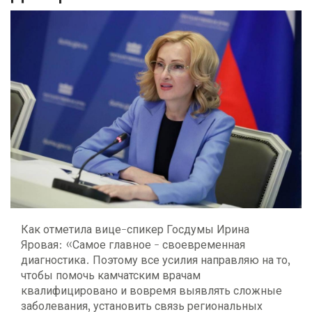
Как отметила вице-спикер Госдумы Ирина
Яровая: «Самое главное - своевременная
диагностика. Поэтому все усилия направляю на то,
чтобы помочь камчатским врачам
квалифицировано и вовремя выявлять сложные
заболевания, установить связь региональных