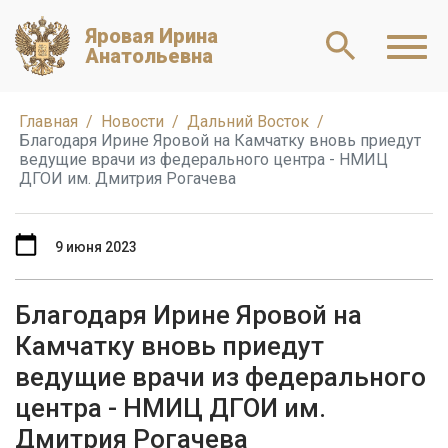
Яровая Ирина
Анатольевна
Главная
Новости
Дальний Восток
Благодаря Ирине Яровой на Камчатку вновь приедут
ведущие врачи из федерального центра - НМИЦ
ДГОИ им. Дмитрия Рогачева
9 июня 2023
Благодаря Ирине Яровой на
Камчатку вновь приедут
ведущие врачи из федерального
центра - НМИЦ ДГОИ им.
Дмитрия Рогачева