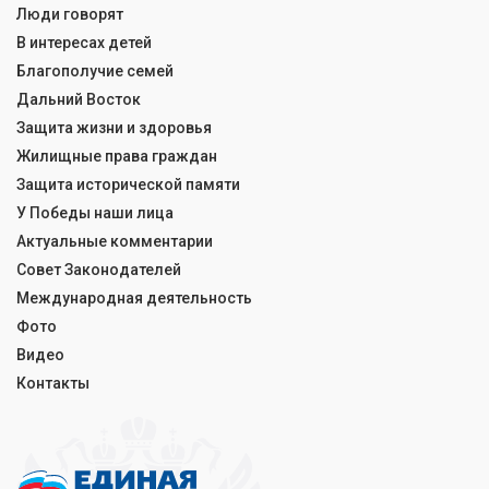
Люди говорят
В интересах детей
Благополучие семей
Дальний Восток
Защита жизни и здоровья
Жилищные права граждан
Защита исторической памяти
У Победы наши лица
Актуальные комментарии
Совет Законодателей
Международная деятельность
Фото
Видео
Контакты