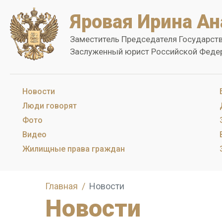
Яровая Ирина Ан
Заместитель Председателя Государст
Заслуженный юрист Российской Феде
Новости
Люди говорят
Фото
Видео
Жилищные права граждан
Главная
Новости
Новости