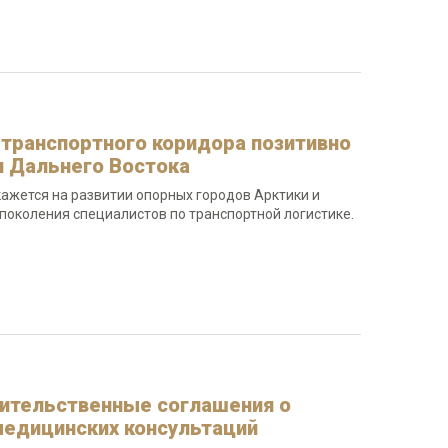
 транспортного коридора позитивно
и Дальнего Востока
ажется на развитии опорных городов Арктики и
поколения специалистов по транспортной логистике.
ительственные соглашения о
едицинских консультаций