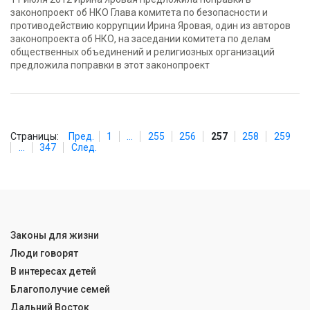
законопроект об НКО Глава комитета по безопасности и
противодействию коррупции Ирина Яровая, один из авторов
законопроекта об НКО, на заседании комитета по делам
общественных объединений и религиозных организаций
предложила поправки в этот законопроект
Страницы:
Пред.
1
...
255
256
257
258
259
...
347
След.
Законы для жизни
Люди говорят
В интересах детей
Благополучие семей
Дальний Восток