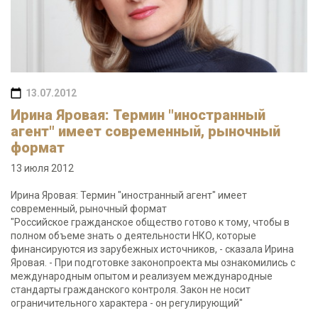
13.07.2012
Ирина Яровая: Термин "иностранный
агент" имеет современный, рыночный
формат
13 июля 2012
Ирина Яровая: Термин "иностранный агент" имеет
современный, рыночный формат
"Российское гражданское общество готово к тому, чтобы в
полном объеме знать о деятельности НКО, которые
финансируются из зарубежных источников, - сказала Ирина
Яровая. - При подготовке законопроекта мы ознакомились с
международным опытом и реализуем международные
стандарты гражданского контроля. Закон не носит
ограничительного характера - он регулирующий"