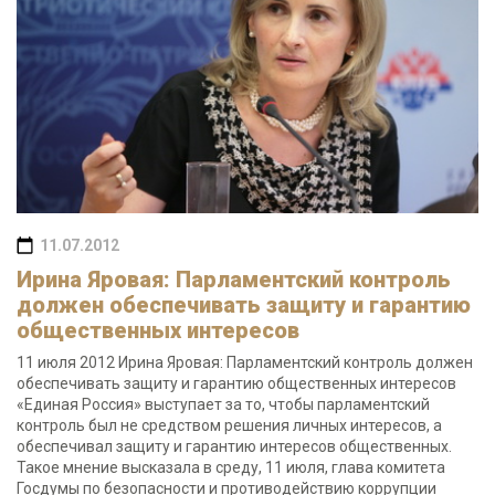
11.07.2012
Ирина Яровая: Парламентский контроль
должен обеспечивать защиту и гарантию
общественных интересов
11 июля 2012 Ирина Яровая: Парламентский контроль должен
обеспечивать защиту и гарантию общественных интересов
«Единая Россия» выступает за то, чтобы парламентский
контроль был не средством решения личных интересов, а
обеспечивал защиту и гарантию интересов общественных.
Такое мнение высказала в среду, 11 июля, глава комитета
Госдумы по безопасности и противодействию коррупции