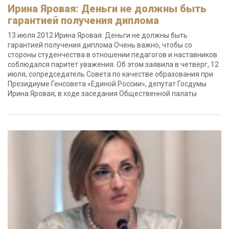
Ирина Яровая: Деньги не должны быть
гарантией получения диплома
13 июля 2012 Ирина Яровая: Деньги не должны быть
гарантией получения диплома Очень важно, чтобы со
стороны студенчества в отношении педагогов и наставников
соблюдался паритет уважения. Об этом заявила в четверг, 12
июля, сопредседатель Совета по качестве образования при
Президиуме Генсовета «Единой России», депутат Госдумы
Ирина Яровая, в ходе заседания Общественной палаты