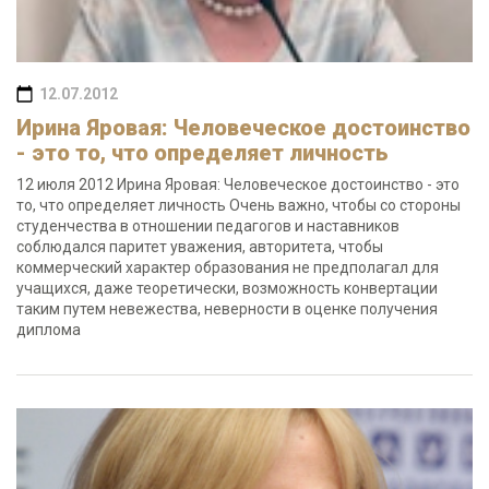
12.07.2012
Ирина Яровая: Человеческое достоинство
- это то, что определяет личность
12 июля 2012 Ирина Яровая: Человеческое достоинство - это
то, что определяет личность Очень важно, чтобы со стороны
студенчества в отношении педагогов и наставников
соблюдался паритет уважения, авторитета, чтобы
коммерческий характер образования не предполагал для
учащихся, даже теоретически, возможность конвертации
таким путем невежества, неверности в оценке получения
диплома