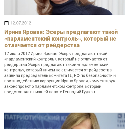
12.07.2012
Ирина Яровая: Эсеры предлагают такой
«парламентский контроль», который не
отличается от рейдерства
12 июля 2012 Ирина Яровая: Эсеры предлагают такой
«парламентский контроль», который не отличается от
рейдерства Эсеры предлагают такой «парламентский
контроль», который ничем не отличается от рейдерства,
заявила председатель комитета ГД РФ по безопасности и
противодействию коррупции Ирина Яровая, комментируя
законопроект о парламентском контроле, который
представлял в нижней палате Геннадий Гудков