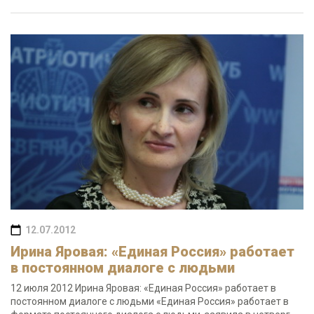
12.07.2012
Ирина Яровая: «Единая Россия» работает
в постоянном диалоге с людьми
12 июля 2012 Ирина Яровая: «Единая Россия» работает в
постоянном диалоге с людьми «Единая Россия» работает в