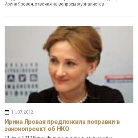
Ирина Яровая, отвечая на вопросы журналистов
11.07.2012
Ирина Яровая предложила поправки в
законопроект об НКО
11 июля 2012 Ирина Яровая предложила поправки в