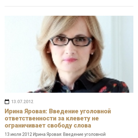
13.07.2012
Ирина Яровая: Введение уголовной
ответственности за клевету не
ограничивает свободу слова
13 июля 2012 Ирина Яровая: Введение уголовной