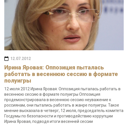
12.07.2012
Ирина Яровая: Оппозиция пыталась
работать в весеннюю сессию в формате
полуигры
12 июля 2012 Ирина Яровая: Оппозиция пыталась работать в
весеннюю сессию в формате полуигры Оппозиция
продемонстрировала в весеннюю сессию неуважение к
россиянам, они пытались работать в жанре полуигры. Такое
мнение высказала в четверг, 12 июля, председатель комитета
Госдумы по безопасности и противодействию коррупции
Ирина Яровая, подводя итоги весенней сессии