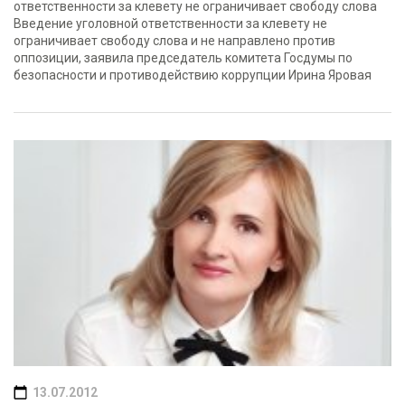
ответственности за клевету не ограничивает свободу слова
Введение уголовной ответственности за клевету не
ограничивает свободу слова и не направлено против
оппозиции, заявила председатель комитета Госдумы по
безопасности и противодействию коррупции Ирина Яровая
13.07.2012