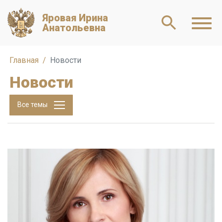
Яровая Ирина
Анатольевна
Главная
Новости
Новости
Все темы