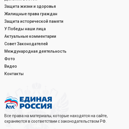
Защита жизни и здоровья
Жилищные права граждан
Защита исторической памяти
У Победы наши лица
Актуальные комментарии
Совет Законодателей
Международная деятельность
Фото
Видео
Контакты
Все права на материалы, которые находятся на сайте,
охраняются в соответствии с законодательством РФ.