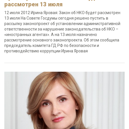
рассмотрен 13 июля
12 июля 2012 Ирина Яровая: Закон об НКО будет рассмотрен
13 июля На Совете Госдумы сегодня решено пустить в
рассылку законопроект об установлении административной
ответственности за нарушение законодательства об НКО –
«иностранных агентах». А на 13 июля назначено
рассмотрение основного законопроекта. Об этом сообщила
председатель комитета ГД РФ по безопасности и
противодействию коррупции Ирина Яровая