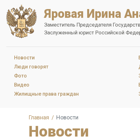
Яровая Ирина Ан
Заместитель Председателя Государст
Заслуженный юрист Российской Феде
Новости
Люди говорят
Фото
Видео
Жилищные права граждан
Главная
Новости
Новости