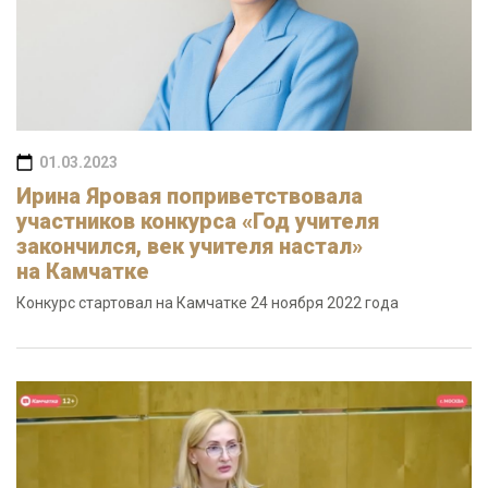
01.03.2023
Ирина Яровая поприветствовала
участников конкурса «Год учителя
закончился, век учителя настал»
на Камчатке
Конкурс стартовал на Камчатке 24 ноября 2022 года