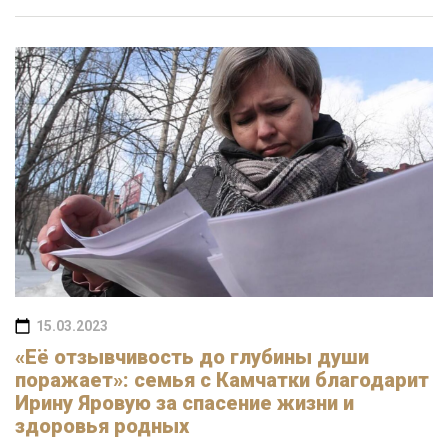
15.03.2023
«Её отзывчивость до глубины души
поражает»: семья с Камчатки благодарит
Ирину Яровую за спасение жизни и
здоровья родных