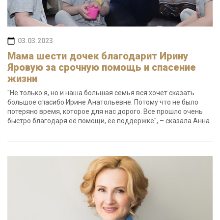
03.03.2023
Мама шести дочек благодарит Ирину
Яровую за срочную помощь и спасение
жизни
"Не только я, но и наша большая семья вся хочет сказать
большое спасибо Ирине Анатольевне. Потому что не было
потеряно время, которое для нас дорого. Все прошло очень
быстро благодаря её помощи, ее поддержке", – сказала Анна.