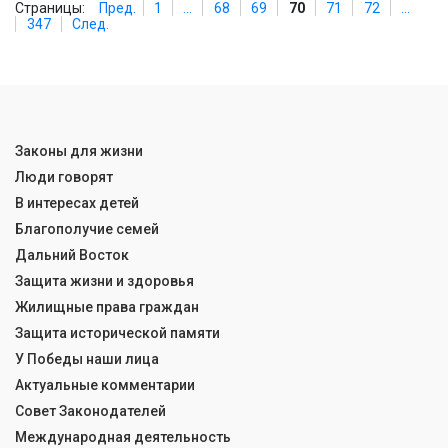
Страницы:
Пред.
1
...
68
69
70
71
72
...
347
След.
Законы для жизни
Люди говорят
В интересах детей
Благополучие семей
Дальний Восток
Защита жизни и здоровья
Жилищные права граждан
Защита исторической памяти
У Победы наши лица
Актуальные комментарии
Совет Законодателей
Международная деятельность