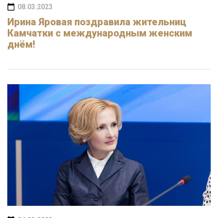
08.03.2023
Ирина Яровая поздравила жительниц
Камчатки с международным женским
днём!