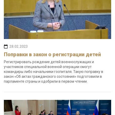
28.02.2023
Поправки в закон о регистрации детей
Регистрировать рождение детей военнослужащих и
участников специальной военной операции смогут
командиры либо начальники госпиталя. Такую поправку в
закон «Об актах гражданского состояния» подготовили в
парламенте страны и одобрили в первом чтении.