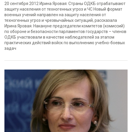
20 сентября 2012 Ирина Яровая: Страны ОДКБ отрабатывают
защиту населения от техногенных угроз и ЧС Новый формат
военных учений направлен на защиту населения от
техногенных угроз и чрезвычайных ситуаций, рассказала
Ирина Яровая. Накануне председатели комитетов (комиссий)
по обороне и безопасности парламентов государств – членов
ОДКБ участвовали в качестве наблюдателей за этапом
практических действий войск по выполнению учебно-боевых
задач