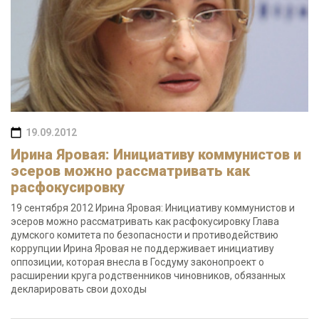
19.09.2012
Ирина Яровая: Инициативу коммунистов и
эсеров можно рассматривать как
расфокусировку
19 сентября 2012 Ирина Яровая: Инициативу коммунистов и
эсеров можно рассматривать как расфокусировку Глава
думского комитета по безопасности и противодействию
коррупции Ирина Яровая не поддерживает инициативу
оппозиции, которая внесла в Госдуму законопроект о
расширении круга родственников чиновников, обязанных
декларировать свои доходы