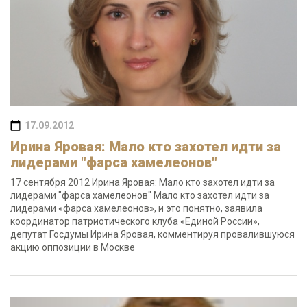
17.09.2012
Ирина Яровая: Мало кто захотел идти за
лидерами "фарса хамелеонов"
17 сентября 2012 Ирина Яровая: Мало кто захотел идти за
лидерами "фарса хамелеонов" Мало кто захотел идти за
лидерами «фарса хамелеонов», и это понятно, заявила
координатор патриотического клуба «Единой России»,
депутат Госдумы Ирина Яровая, комментируя провалившуюся
акцию оппозиции в Москве