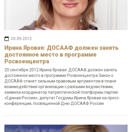
20.09.2012
Ирина Яровая: ДОСААФ должен занять
достоянное место в программе
Росвоенцентра
20 сентября 2012 Ирина Яровая: ДОСААФ должен занять
достоянное место в программе Росвоенцентра Закон о
ДОСААФ станет сильным правовым аргументом в плане
взаимодействия организации с разными ведомствами,
заявила координатор патриотической платформы партии
«Единая Россия», депутат Госдумы Ирина Яровая на пресс-
конференции, посвященной Дню ДОСААФ России