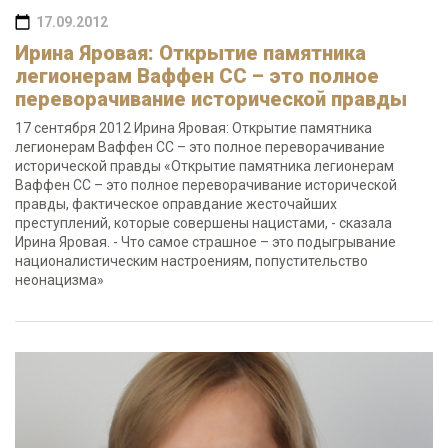
17.09.2012
Ирина Яровая: Открытие памятника
легионерам Ваффен СС – это полное
переворачивание исторической правды
17 сентября 2012 Ирина Яровая: Открытие памятника
легионерам Ваффен СС – это полное переворачивание
исторической правды «Открытие памятника легионерам
Ваффен СС – это полное переворачивание исторической
правды, фактическое оправдание жесточайших
преступлений, которые совершены нацистами, - сказала
Ирина Яровая. - Что самое страшное – это подыгрывание
националистическим настроениям, попустительство
неонацизма»