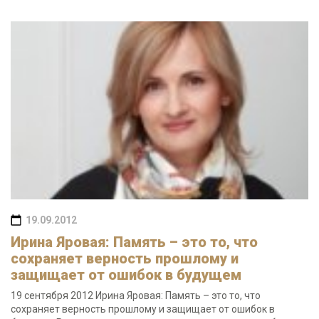
19.09.2012
Ирина Яровая: Память – это то, что
сохраняет верность прошлому и
защищает от ошибок в будущем
19 сентября 2012 Ирина Яровая: Память – это то, что
сохраняет верность прошлому и защищает от ошибок в