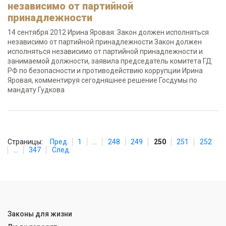
независимо от партийной
принадлежности
14 сентября 2012 Ирина Яровая: Закон должен исполняться
независимо от партийной принадлежности Закон должен
исполняться независимо от партийной принадлежности и
занимаемой должности, заявила председатель комитета ГД
РФ по безопасности и противодействию коррупции Ирина
Яровая, комментируя сегодняшнее решение Госдумы по
мандату Гудкова
Страницы:
Пред.
1
...
248
249
250
251
252
...
347
След.
Законы для жизни