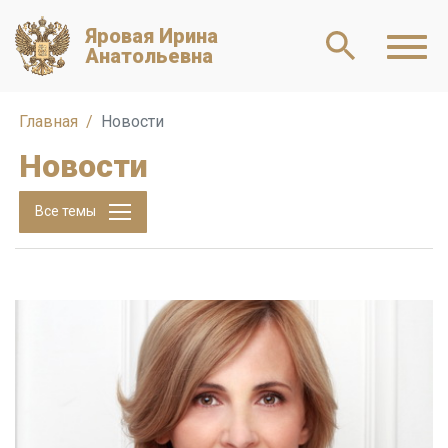
Яровая Ирина
Анатольевна
Главная
Новости
Новости
Все темы