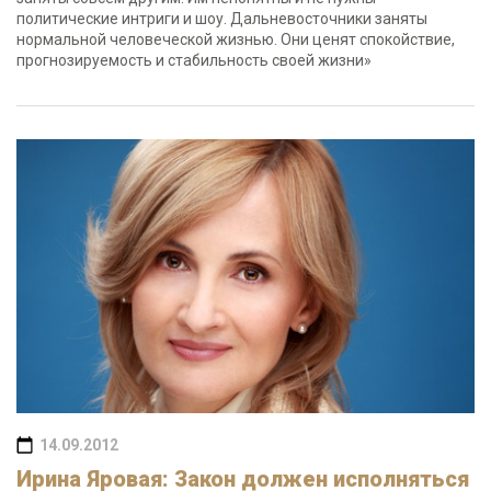
политические интриги и шоу. Дальневосточники заняты
нормальной человеческой жизнью. Они ценят спокойствие,
прогнозируемость и стабильность своей жизни»
14.09.2012
Ирина Яровая: Закон должен исполняться