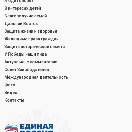
Люди говорят
В интересах детей
Благополучие семей
Дальний Восток
Защита жизни и здоровья
Жилищные права граждан
Защита исторической памяти
У Победы наши лица
Актуальные комментарии
Совет Законодателей
Международная деятельность
Фото
Видео
Контакты