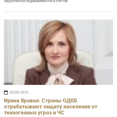
зарубежной недвижимости и счетов
20.09.2012
Ирина Яровая: Страны ОДКБ
отрабатывают защиту населения от
техногенных угроз и ЧС