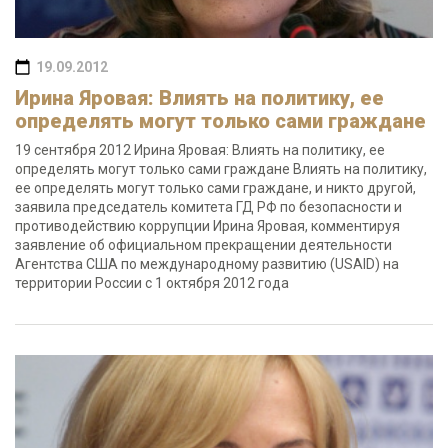
19.09.2012
Ирина Яровая: Влиять на политику, ее
определять могут только сами граждане
19 сентября 2012 Ирина Яровая: Влиять на политику, ее
определять могут только сами граждане Влиять на политику,
ее определять могут только сами граждане, и никто другой,
заявила председатель комитета ГД РФ по безопасности и
противодействию коррупции Ирина Яровая, комментируя
заявление об официальном прекращении деятельности
Агентства США по международному развитию (USAID) на
территории России с 1 октября 2012 года