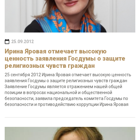
25.09.2012
Ирина Яровая отмечает высокую
ценность заявления Госдумы о защите
религиозных чувств граждан
25 сентября 2012 Ирина Яровая отмечает высокую ценность
заявления Госдумы о защите религиозных чувств граждан
Заявление Госдумы является отражением нашей общей
позиции в вопросах национальной и общественной
безопасности, заявила председатель комитета Госдумы по
безопасности и противодействию коррупции Ирина Яровая