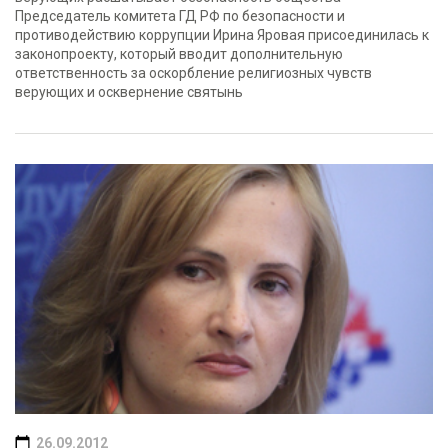
Председатель комитета ГД РФ по безопасности и
противодействию коррупции Ирина Яровая присоединилась к
законопроекту, который вводит дополнительную
ответственность за оскорбление религиозных чувств
верующих и осквернение святынь
26.09.2012