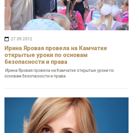
27.09.2012
Ирина Яровая провела на Камчатке
открытые уроки по основам
безопасности и права
Ирина Яровая провела на Камчатке открытые уроки по
основам безопасности и права