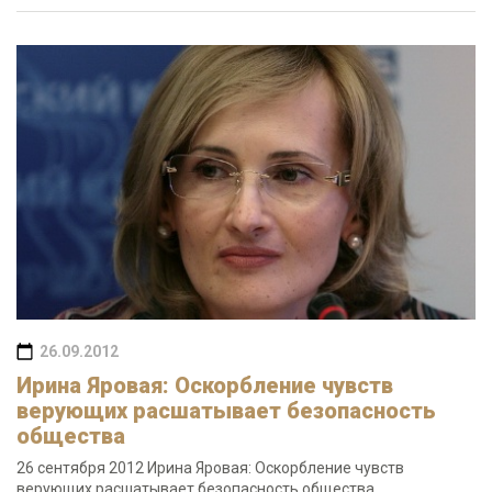
26.09.2012
Ирина Яровая: Оскорбление чувств
верующих расшатывает безопасность
общества
26 сентября 2012 Ирина Яровая: Оскорбление чувств
верующих расшатывает безопасность общества