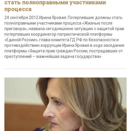
стать полноправными участниками
процесса
24 сентября 2012 Ирина Яровая: Потерпевшие должны стать
полноправными участниками процесса «Жизнью после
приговора», назвала сегодняшнюю ситуацию с защитой прав
потерпевших координатор патриотической платформы
«Единой России», глава комитета ГД РФ по безопасности и
противодействию коррупции Ирина Яровая в ходе заседания
платформы «Защита прав граждан России, пострадавших от
преступлений — важнейшая задача государства»