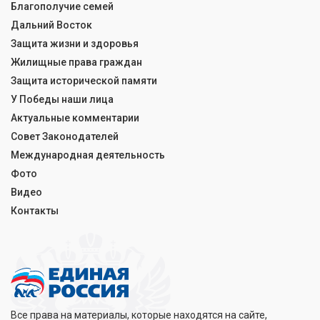
Благополучие семей
Дальний Восток
Защита жизни и здоровья
Жилищные права граждан
Защита исторической памяти
У Победы наши лица
Актуальные комментарии
Совет Законодателей
Международная деятельность
Фото
Видео
Контакты
Все права на материалы, которые находятся на сайте,