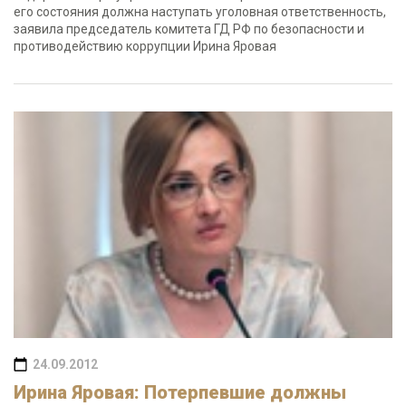
его состояния должна наступать уголовная ответственность,
заявила председатель комитета ГД РФ по безопасности и
противодействию коррупции Ирина Яровая
24.09.2012
Ирина Яровая: Потерпевшие должны