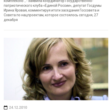
комплексно", - заявила координатор Государственно-
патриотического клуба «Единой России», депутат Госдумы
Ирина Яровая, комментируя итоги заседания Госсовета и
Совета по нацпроектам, которое состоялось сегодня, 27
декабря
24.12.2010