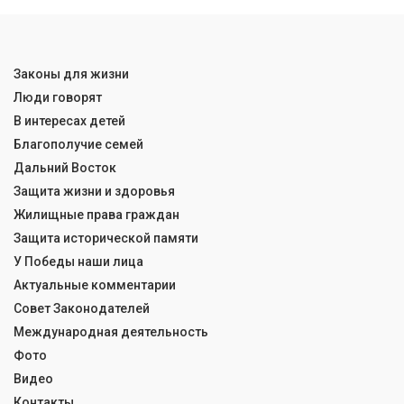
Законы для жизни
Люди говорят
В интересах детей
Благополучие семей
Дальний Восток
Защита жизни и здоровья
Жилищные права граждан
Защита исторической памяти
У Победы наши лица
Актуальные комментарии
Совет Законодателей
Международная деятельность
Фото
Видео
Контакты