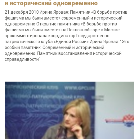
и исторический одновременно
21 декабря 2010 Ирина Яровая: Памятник «В борьбе против
фашизма мы были вместе» современный и исторический
одновременно Открытие памятника «В борьбе против
фашизма мы были вместе» на Поклонной горе в Москве
прокомментировала координатор Государственно-
патриотического клуба «Единой России» Ирина Яровая: "Это
особый памятник. Современный и исторический
одновременно. Памятник восстановления исторической
справедливости"