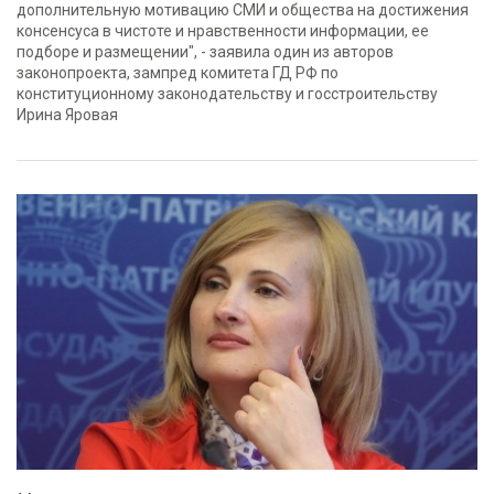
дополнительную мотивацию СМИ и общества на достижения
консенсуса в чистоте и нравственности информации, ее
подборе и размещении", - заявила один из авторов
законопроекта, зампред комитета ГД РФ по
конституционному законодательству и госстроительству
Ирина Яровая