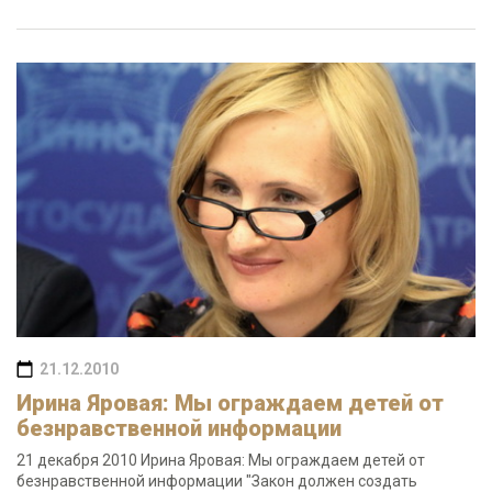
21.12.2010
Ирина Яровая: Мы ограждаем детей от
безнравственной информации
21 декабря 2010 Ирина Яровая: Мы ограждаем детей от
безнравственной информации "Закон должен создать