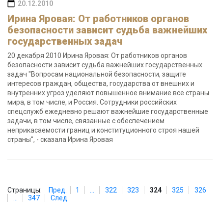
20.12.2010
Ирина Яровая: От работников органов
безопасности зависит судьба важнейших
государственных задач
20 декабря 2010 Ирина Яровая: От работников органов
безопасности зависит судьба важнейших государственных
задач "Вопросам национальной безопасности, защите
интересов граждан, общества, государства от внешних и
внутренних угроз уделяют повышенное внимание все страны
мира, в том числе, и Россия. Сотрудники российских
спецслужб ежедневно решают важнейшие государственные
задачи, в том числе, связанные с обеспечением
неприкасаемости границ и конституционного строя нашей
страны", - сказала Ирина Яровая
Страницы:
Пред.
1
...
322
323
324
325
326
...
347
След.