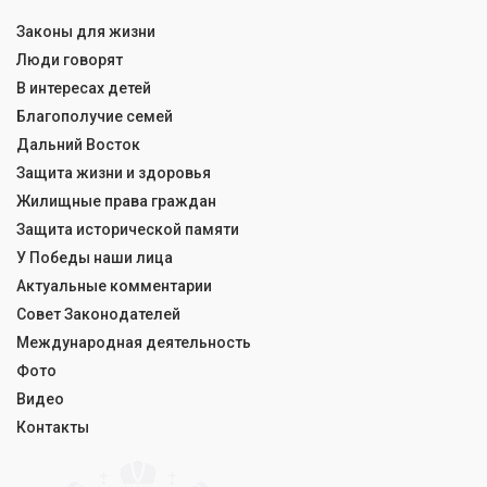
Законы для жизни
Люди говорят
В интересах детей
Благополучие семей
Дальний Восток
Защита жизни и здоровья
Жилищные права граждан
Защита исторической памяти
У Победы наши лица
Актуальные комментарии
Совет Законодателей
Международная деятельность
Фото
Видео
Контакты