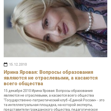
15.12.2010
Ирина Яровая: Вопросы образования
являются не отраслевыми, а касаются
всего общества
15 декабря 2010 Ирина Яровая: Вопросы образования
являются не отраслевыми, а касаются всего общества
"Государственно-патриотический клуб «Единой России» - это
та интеллектуальная площадка, на которой эксперты,
представители гражданского общества, педагогическое