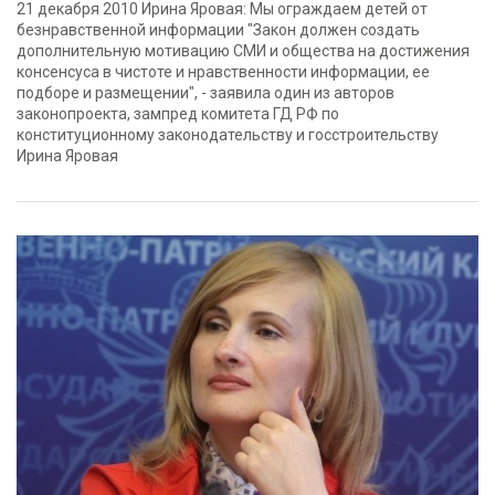
21 декабря 2010 Ирина Яровая: Мы ограждаем детей от
безнравственной информации "Закон должен создать
дополнительную мотивацию СМИ и общества на достижения
консенсуса в чистоте и нравственности информации, ее
подборе и размещении", - заявила один из авторов
законопроекта, зампред комитета ГД РФ по
конституционному законодательству и госстроительству
Ирина Яровая