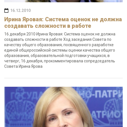
16.12.2010
Ирина Яровая: Система оценок не должна
создавать сложности в работе
16 декабря 2010 Ирина Яровая: Система оценок не должна
создавать сложности в работе Ход заседания Совета по
качеству общего образования, посвященного разработке
единой общероссийской системы оценки качества общего
образования, образовательной подготовки учащихся, в
четверг, 16 декабря, прокомментировала сопредседатель
Совета Ирина Ярова