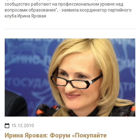
сообщество работают на профессиональном уровне над
вопросами образования", - заявила координатор партийного
клуба Ирина Яровая
15.12.2010
Ирина Яровая: Форум «Покупайте