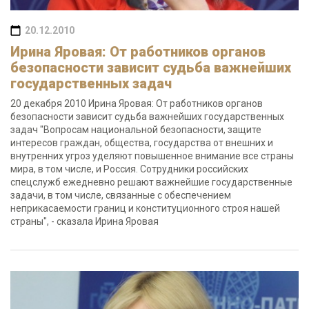
20.12.2010
Ирина Яровая: От работников органов
безопасности зависит судьба важнейших
государственных задач
20 декабря 2010 Ирина Яровая: От работников органов
безопасности зависит судьба важнейших государственных
задач "Вопросам национальной безопасности, защите
интересов граждан, общества, государства от внешних и
внутренних угроз уделяют повышенное внимание все страны
мира, в том числе, и Россия. Сотрудники российских
спецслужб ежедневно решают важнейшие государственные
задачи, в том числе, связанные с обеспечением
неприкасаемости границ и конституционного строя нашей
страны", - сказала Ирина Яровая