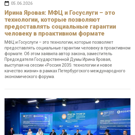
05.06.2026
Ирина Яровая: МФЦ и Госуслуги – это
технологии, которые позволяют
предоставлять социальные гарантии
человеку в проактивном формате
МФЦ и Госуслуги – это технологии, которые позволяет
предоставлять социальные гарантии человеку в проактивном
формате. Об этом заявила автор закона, заместитель
Председателя Государственной Думы Ирина Яровая,
выступая на сессии «Россия 2035: технологии и новое
качество жизни» в рамках Петербургского международного
экономического форума.