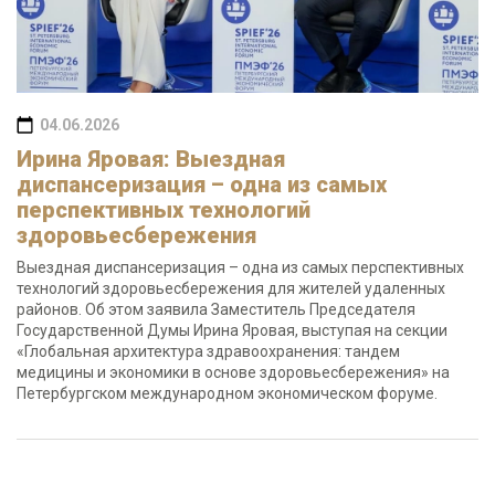
04.06.2026
Ирина Яровая: Выездная
диспансеризация – одна из самых
перспективных технологий
здоровьесбережения
Выездная диспансеризация – одна из самых перспективных
технологий здоровьесбережения для жителей удаленных
районов. Об этом заявила Заместитель Председателя
Государственной Думы Ирина Яровая, выступая на секции
«Глобальная архитектура здравоохранения: тандем
медицины и экономики в основе здоровьесбережения» на
Петербургском международном экономическом форуме.