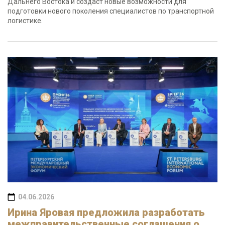
Дальнего Востока и создаст новые возможности для
подготовки нового поколения специалистов по транспортной
логистике.
04.06.2026
Ирина Яровая предложила разработать
межправительственные соглашения о