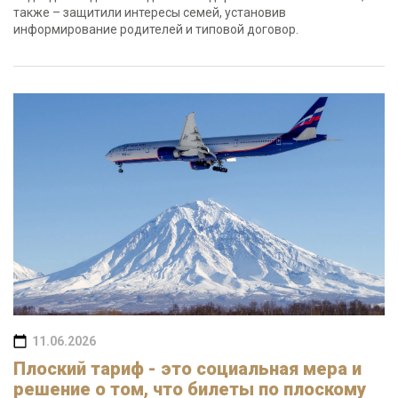
также – защитили интересы семей, установив
информирование родителей и типовой договор.
11.06.2026
Плоский тариф - это социальная мера и
решение о том, что билеты по плоскому