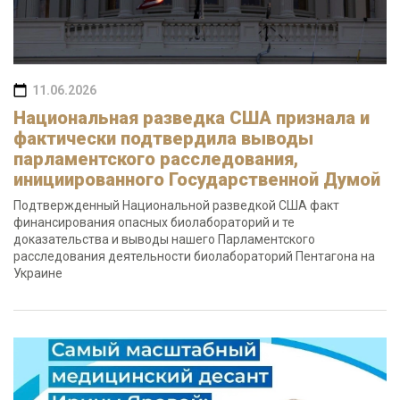
11.06.2026
Национальная разведка США признала и
фактически подтвердила выводы
парламентского расследования,
инициированного Государственной Думой
Подтвержденный Национальной разведкой США факт
финансирования опасных биолабораторий и те
доказательства и выводы нашего Парламентского
расследования деятельности биолабораторий Пентагона на
Украине