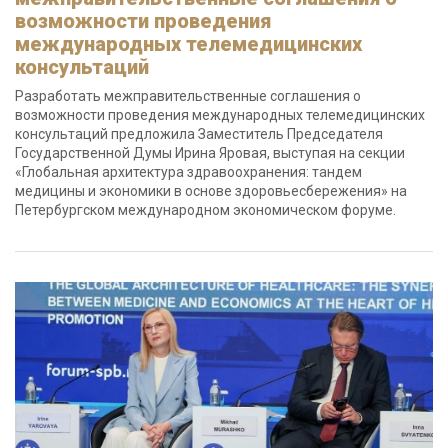
возможности проведения
международных телемедицинских
консультаций
Разработать межправительственные соглашения о
возможности проведения международных телемедицинских
консультаций предложила Заместитель Председателя
Государственной Думы Ирина Яровая, выступая на секции
«Глобальная архитектура здравоохранения: тандем
медицины и экономики в основе здоровьесбережения» на
Петербургском международном экономическом форуме.