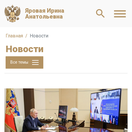
Яровая Ирина
Анатольевна
Главная
Новости
Новости
Все темы