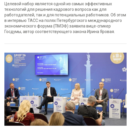
Целевой набор является одной из самых эффективных
технологий для решения кадрового вопроса как для
работодателей, так и для потенциальных работников. Об этом
в интервью ТАСС на полях Петербургского международного
экономического форума (ПМЭФ) заявила вице-спикер
Госдумы, автор соответствующего закона Ирина Яровая.