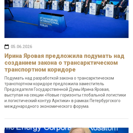
05.06.2026
Ирина Яровая предложила подумать над
созданием закона о трансарктическом
транспортном коридоре
Подумать над разработкой закона о трансарктическом
транспортном коридоре предложила заместитель
Председателя Государственной Думы Ирина Яровая,
выступая на секции «Новые горизонты глобальной логистики
и логистический контур Арктики» в рамках Петербургского
международного экономического форума.