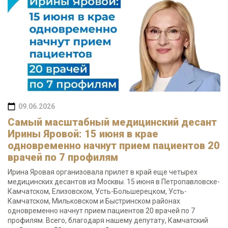
09.06.2026
Самый масштабный медицинский десант
Ирины Яровой: 15 июня в крае
одновременно начнут прием пациентов 20
врачей по 7 профилям
Ирина Яровая организовала прилет в край еще четырех
медицинских десантов из Москвы. 15 июня в Петропавловске-
Камчатском, Елизовском, Усть-Большерецком, Усть-
Камчатском, Мильковском и Быстринском районах
одновременно начнут прием пациентов 20 врачей по 7
профилям. Всего, благодаря нашему депутату, Камчатский