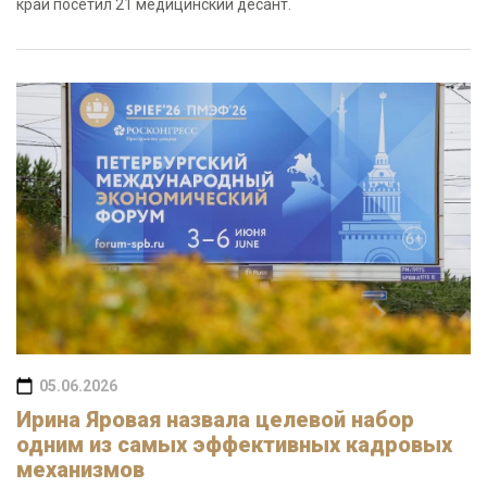
край посетил 21 медицинский десант.
05.06.2026
Ирина Яровая назвала целевой набор
одним из самых эффективных кадровых
механизмов