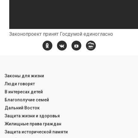
Законопроект принят Госдумой единогласно
Законы для жизни
Люди говорят
В интересах детей
Благополучие семей
Дальний Восток
Защита жизни и здоровья
Жилищные права граждан
Защита исторической памяти