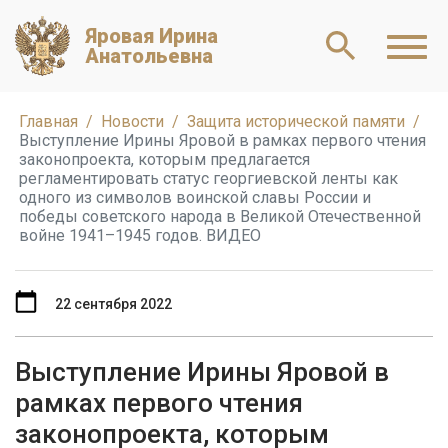
Яровая Ирина
Анатольевна
Главная
Новости
Защита исторической памяти
Выступление Ирины Яровой в рамках первого чтения
законопроекта, которым предлагается
регламентировать статус георгиевской ленты как
одного из символов воинской славы России и
победы советского народа в Великой Отечественной
войне 1941–1945 годов. ВИДЕО
22 сентября 2022
Выступление Ирины Яровой в
рамках первого чтения
законопроекта, которым