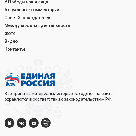
У Победы наши лица
Актуальные комментарии
Совет Законодателей
Международная деятельность
Фото
Видео
Контакты
Все права на материалы, которые находятся на сайте,
охраняются в соответствии с законодательством РФ.