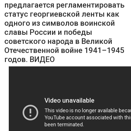
предлагается регламентировать
статус георгиевской ленты как
одного из символов воинской
славы России и победы
советского народа в Великой
Отечественной войне 1941–1945
годов. ВИДЕО